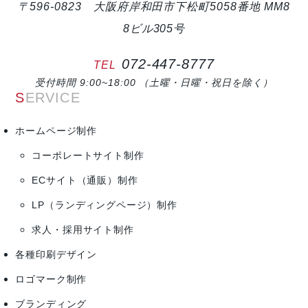
〒596-0823 大阪府岸和田市下松町5058番地 MM8
8ビル305号
072-447-8777
TEL
受付時間 9:00~18:00 （土曜・日曜・祝日を除く）
SERVICE
ホームページ制作
コーポレートサイト制作
ECサイト（通販）制作
LP（ランディングページ）制作
求人・採用サイト制作
各種印刷デザイン
ロゴマーク制作
ブランディング