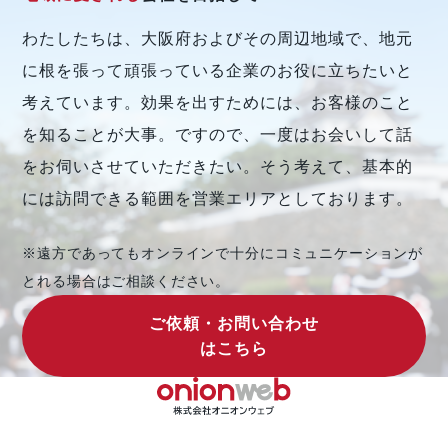
わたしたちは、大阪府およびその周辺地域で、地元
に根を張って頑張っている企業のお役に立ちたいと
考えています。効果を出すためには、お客様のこと
を知ることが大事。ですので、一度はお会いして話
をお伺いさせていただきたい。そう考えて、基本的
には訪問できる範囲を営業エリアとしております。
※遠方であってもオンラインで十分にコミュニケーションが
とれる場合はご相談ください。
ご依頼・お問い合わせ
はこちら