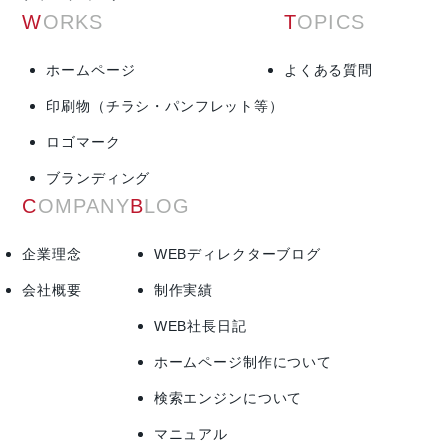
WORKS
TOPICS
ホームページ
よくある質問
印刷物（チラシ・パンフレット等）
ロゴマーク
ブランディング
COMPANY
BLOG
企業理念
WEBディレクターブログ
会社概要
制作実績
WEB社長日記
ホームページ制作について
検索エンジンについて
マニュアル