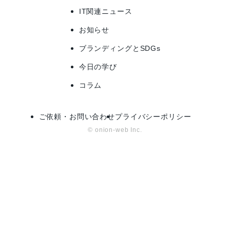
IT関連ニュース
お知らせ
ブランディングとSDGs
今日の学び
コラム
ご依頼・お問い合わせ
プライバシーポリシー
© onion-web Inc.