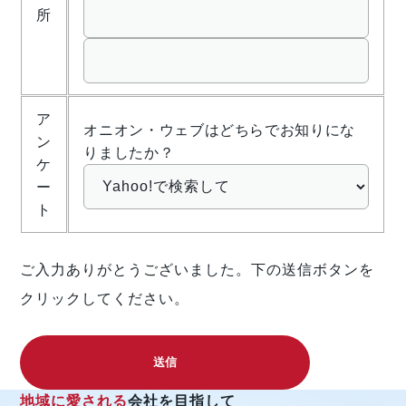
所
ア
オニオン・ウェブはどちらでお知りにな
ン
りましたか？
ケ
ー
ト
ご入力ありがとうございました。下の送信ボタンを
クリックしてください。
地域に愛される
会社を目指して