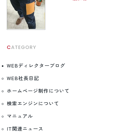
CATEGORY
WEBディレクターブログ
WEB社長日記
ホームページ制作について
検索エンジンについて
マニュアル
IT関連ニュース