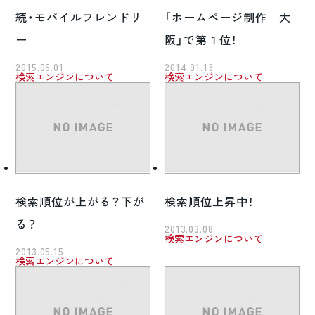
続・モバイルフレンドリ
「ホームページ制作 大
ー
阪」で第１位！
2015.06.01
2014.01.13
検索エンジンについて
検索エンジンについて
検索順位が上がる？下が
検索順位上昇中！
る？
2013.03.08
検索エンジンについて
2013.05.15
検索エンジンについて