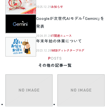
2025.12.29
お知らせ
Googleが次世代AIモデル「Gemini」を
発表
2024.01.24
IT関連ニュース
年末年始の休業について
2023.12.28
WEBディレクターブログ
POSTS
その他の記事一覧