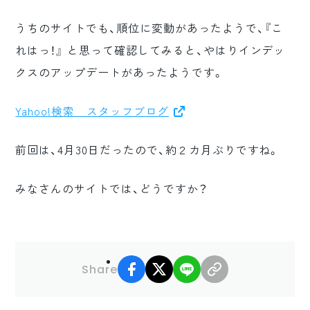
ロゴマーク制作
うちのサイトでも、順位に変動があったようで、『こ
ブランディング
れはっ！』 と思って確認してみると、やはりインデッ
クスのアップデートがあったようです。
Yahoo!検索 スタッフブログ
前回は、4月30日だったので、約２カ月ぶりですね。
みなさんのサイトでは、どうですか？
facebook
X
LINE
リンクコピー
Share