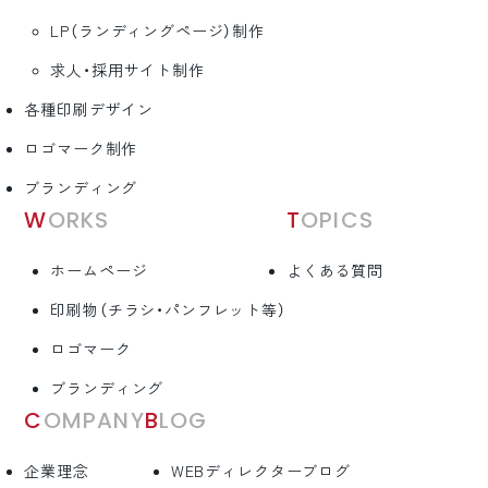
LP（ランディングページ）制作
求人・採用サイト制作
各種印刷デザイン
ロゴマーク制作
ブランディング
WORKS
TOPICS
ホームページ
よくある質問
印刷物（チラシ・パンフレット等）
ロゴマーク
ブランディング
COMPANY
BLOG
企業理念
WEBディレクターブログ