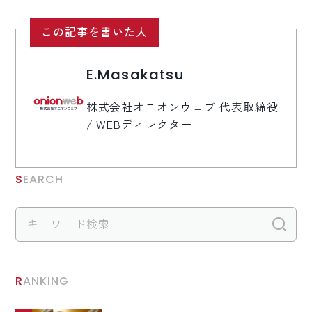
この記事を書いた人
E.Masakatsu
株式会社オニオンウェブ 代表取締役
/ WEBディレクター
SEARCH
検
RANKING