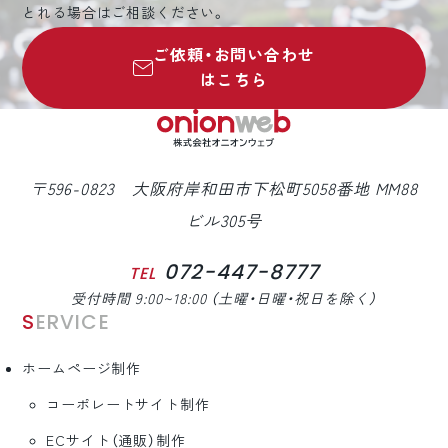
とれる場合はご相談ください。
ご依頼・お問い合わせ
はこちら
〒596-0823 大阪府岸和田市下松町5058番地 MM88
ビル305号
072-447-8777
TEL
受付時間 9:00~18:00 （土曜・日曜・祝日を除く）
SERVICE
ホームページ制作
コーポレートサイト制作
ECサイト（通販）制作