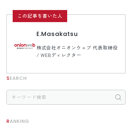
この記事を書いた人
E.Masakatsu
株式会社オニオンウェブ 代表取締役
/ WEBディレクター
SEARCH
検
RANKING