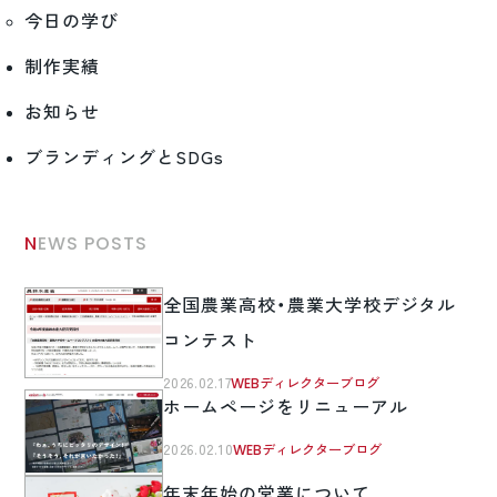
今日の学び
制作実績
お知らせ
ブランディングとSDGs
NEWS POSTS
全国農業高校・農業大学校デジタル
コンテスト
2026.02.17
WEBディレクターブログ
ホームページをリニューアル
2026.02.10
WEBディレクターブログ
年末年始の営業について