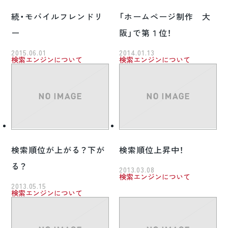
続・モバイルフレンドリ
「ホームページ制作 大
ー
阪」で第１位！
2015.06.01
2014.01.13
検索エンジンについて
検索エンジンについて
検索順位が上がる？下が
検索順位上昇中！
る？
2013.03.08
検索エンジンについて
2013.05.15
検索エンジンについて