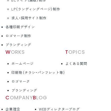
ECサイト（通販）制作
LP（ランディングページ）制作
求人・採用サイト制作
各種印刷デザイン
ロゴマーク制作
ブランディング
WORKS
TOPICS
ホームページ
よくある質問
印刷物（チラシ・パンフレット等）
ロゴマーク
ブランディング
COMPANY
BLOG
企業理念
WEBディレクターブログ