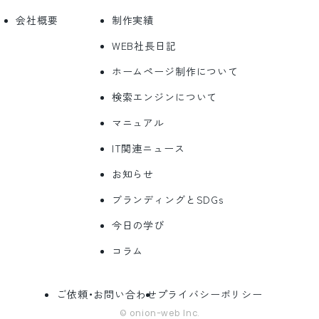
会社概要
制作実績
WEB社長日記
ホームページ制作について
検索エンジンについて
マニュアル
IT関連ニュース
お知らせ
ブランディングとSDGs
今日の学び
コラム
ご依頼・お問い合わせ
プライバシーポリシー
© onion-web Inc.