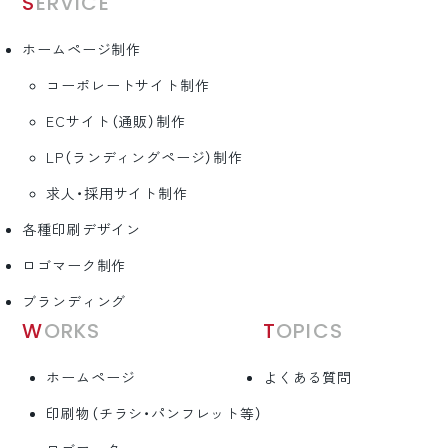
SERVICE
ホームページ制作
コーポレートサイト制作
ECサイト（通販）制作
LP（ランディングページ）制作
求人・採用サイト制作
各種印刷デザイン
ロゴマーク制作
ブランディング
WORKS
TOPICS
ホームページ
よくある質問
印刷物（チラシ・パンフレット等）