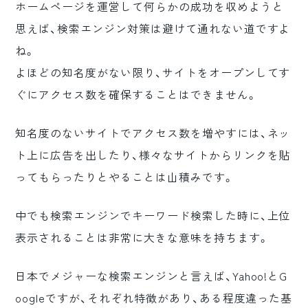
ホームページを運営して何らかの成功を収めようと
ロゴマーク制作
思えば、検索エンジン対策は避けて通れない道ですよ
ブランディング
ね。
よほどの知名度がない限り、サイトをオープンしてす
ぐにアクセス数を確保することはできません。
知名度のないサイトでアクセス数を増やすには、ネッ
ト上に広告を出したり、様々なサイトからリンクを貼
ってもらったりとやることは山積みです。
中でも検索エンジンでキーワード検索した時に、上位
表示されることは非常に大きな意味を持ちます。
日本でメジャーな検索エンジンと言えば、Yahoo!とG
oogleですが、それぞれ特徴があり、ある程度違った基