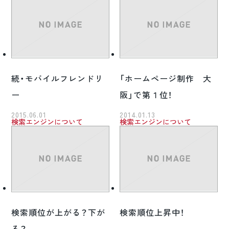
続・モバイルフレンドリ
「ホームページ制作 大
ー
阪」で第１位！
2015.06.01
2014.01.13
検索エンジンについて
検索エンジンについて
検索順位が上がる？下が
検索順位上昇中！