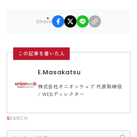
facebook
X
LINE
リンクコピー
Share
この記事を書いた人
E.Masakatsu
株式会社オニオンウェブ 代表取締役
/ WEBディレクター
SEARCH