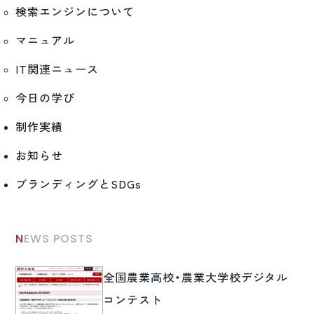
検索エンジンについて
マニュアル
IT関連ニュース
今日の学び
制作実績
お知らせ
ブランディングとSDGs
NEWS POSTS
全国農業高校・農業大学校デジタル
コンテスト