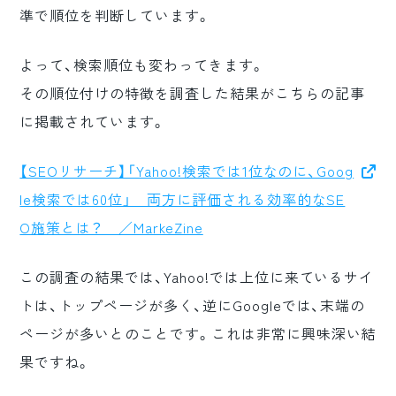
準で順位を判断しています。
よって、検索順位も変わってきます。
その順位付けの特徴を調査した結果がこちらの記事
に掲載されています。
【SEOリサーチ】「Yahoo!検索では1位なのに、Goog
le検索では60位」 両方に評価される効率的なSE
O施策とは？ ／MarkeZine
この調査の結果では、Yahoo!では上位に来ているサイ
トは、トップページが多く、逆にGoogleでは、末端の
ページが多いとのことです。これは非常に興味深い結
果ですね。