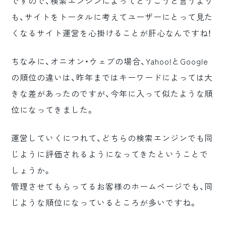
ですので、検索エンジンによってどうこうと言うより
も、サイトをトータルに考えてユーザーにとって見た
くなるサイト運営を心掛けることが肝心なんですね！
ちなみに、オニオン・ウェブの場合、Yahoo!とGoogle
の順位の違いは、昨年まではキーワードによっては大
きな差があったのですが、今年に入って似たような順
位になってきました。
運営していくにつれて、どちらの検索エンジンでも同
じように評価されるようになってきたということで
しょうか。
管理させてもらってるお客様のホームページでも、同
じような順位になっているところが多いですね。