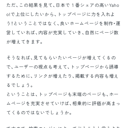
ただ、この結果を見て、日本で１番シェアの高いYaho
o!で上位にしたいから、トップページに力を入れよ
う！ということではなく、良いホームページを制作・運
営していれば、内容が充実していき、自然にページ数
が増えてきます。
そうなれば、見てもらいたいページが増えてくるの
で、ユーザーの視点も考えて、トップページから誘導
するために、リンクが増えたり、掲載する内容も増え
るでしょう。
ということは、トップページも末端のページも、ホー
ムページを充実させていけば、相乗的に評価が高まっ
てくるのではないでしょうか。