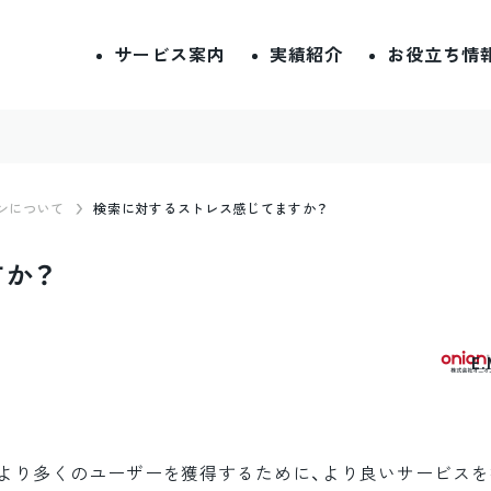
サービス案内
実績紹介
お役立ち情
ンについて
検索に対するストレス感じてますか？
すか？
E
ンジンはより多くのユーザーを獲得するために、より良いサービス