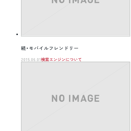
続・モバイルフレンドリー
2015.06.01
検索エンジンについて