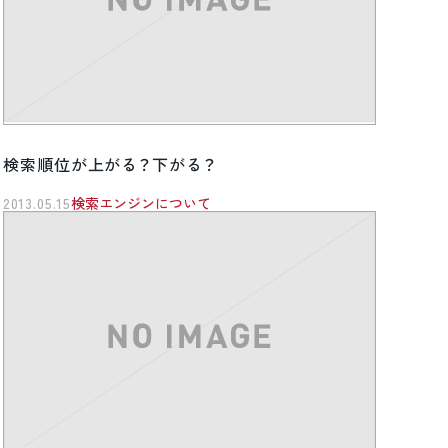
検索順位が上がる？下がる？
2013.05.15
検索エンジンについて