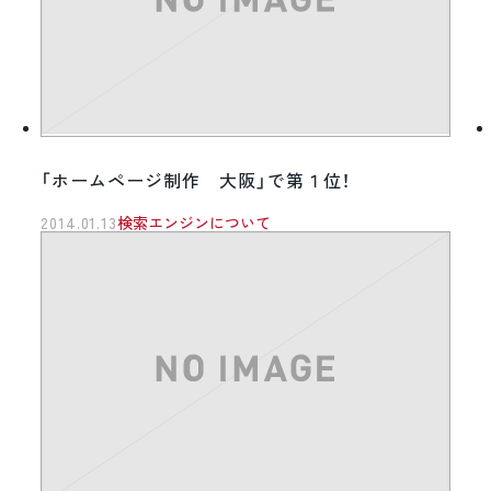
「ホームページ制作 大阪」で第１位！
2014.01.13
検索エンジンについて