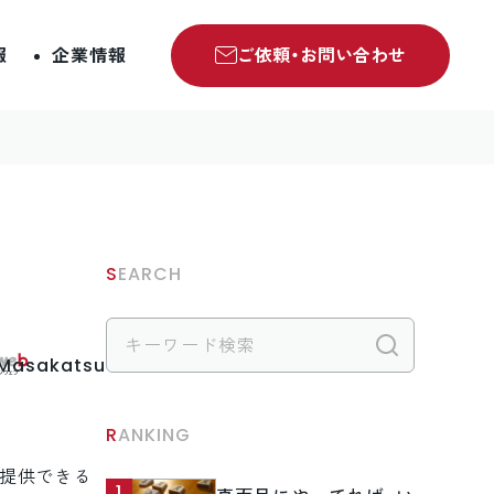
報
企業情報
ご依頼・お問い合わせ
SEARCH
検索
.Masakatsu
RANKING
を提供できる