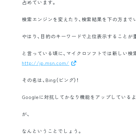
占めています。
検索エンジンを変えたり、検索結果を下の方まで
やはり、目的のキーワードで上位表示することが
と言っている頃に、マイクロソフトでは新しい検
http://jp.msn.com/
その名は、Bing（ビング）！
Googleに対抗してかなり機能をアップしている
が、
なんということでしょう。