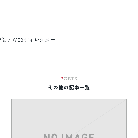
 / WEBディレクター
POSTS
その他の記事一覧