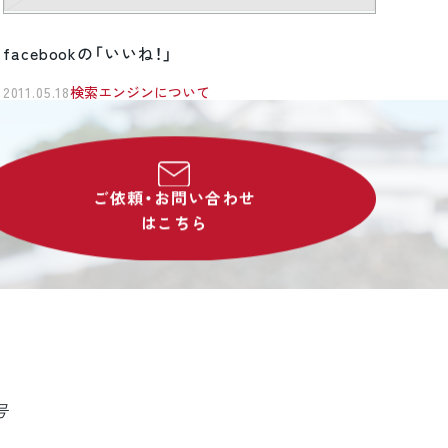
facebookの「いいね！」
2011.05.18
検索エンジンについて
ご依頼・お問い合わせ
はこちら
号