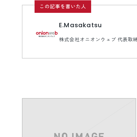
この記事を書いた人
E.Masakatsu
株式会社オニオンウェブ 代表取締役