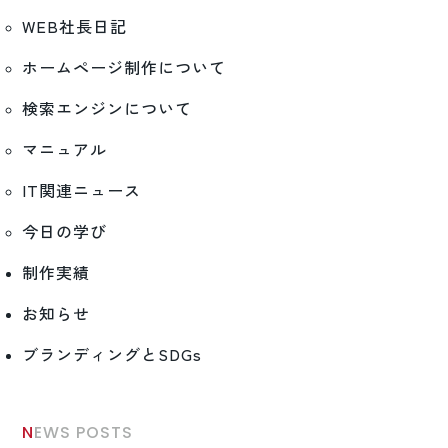
WEB社長日記
ホームページ制作について
検索エンジンについて
マニュアル
IT関連ニュース
今日の学び
制作実績
お知らせ
ブランディングとSDGs
NEWS POSTS