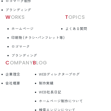
ロゴマーク制作
ブランディング
WORKS
TOPICS
ホームページ
よくある質問
印刷物（チラシ・パンフレット等）
ロゴマーク
ブランディング
COMPANY
BLOG
企業理念
WEBディレクターブログ
会社概要
制作実績
WEB社長日記
ホームページ制作について
検索エンジンについて