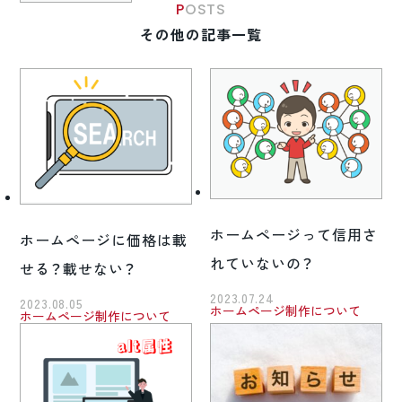
POSTS
その他の記事一覧
ホームページって信用さ
ホームページに価格は載
れていないの？
せる？載せない？
2023.07.24
2023.08.05
ホームページ制作について
ホームページ制作について