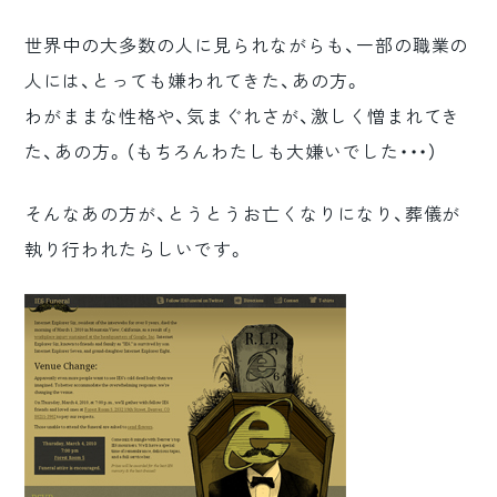
ロゴマーク制作
世界中の大多数の人に見られながらも、一部の職業の
ブランディング
人には、とっても嫌われてきた、あの方。
わがままな性格や、気まぐれさが、激しく憎まれてき
た、あの方。（もちろんわたしも大嫌いでした・・・）
そんなあの方が、とうとうお亡くなりになり、葬儀が
執り行われたらしいです。