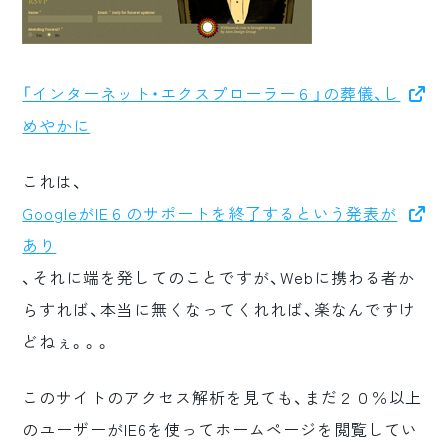
「インターネット・エクスプローラー６」の葬儀、し
めやかに
これは、
GoogleがIE６のサポートを終了するという発表が
あり
、それに端を発してのことですが、Webに携わる者か
らすれば、本当に無くなってくれれば、楽なんですけ
どねぇ。。。
このサイトのアクセス解析を見ても、まだ２０％以上
のユーザーがIE6を使ってホームページを閲覧してい