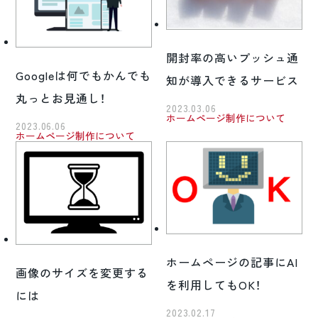
開封率の高いプッシュ通
Googleは何でもかんでも
知が導入できるサービス
丸っとお見通し！
2023.03.06
ホームページ制作について
2023.06.06
ホームページ制作について
ホームページの記事にAI
画像のサイズを変更する
を利用してもOK！
には
2023.02.17