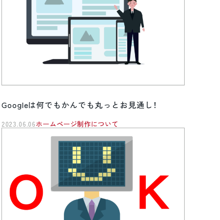
Googleは何でもかんでも丸っとお見通し！
2023.06.06
ホームページ制作について