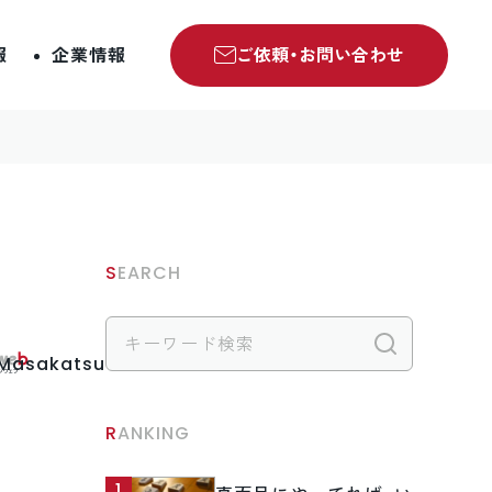
報
企業情報
ご依頼・お問い合わせ
SEARCH
検索
.Masakatsu
RANKING