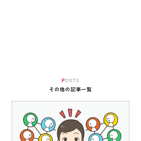
POSTS
その他の記事一覧