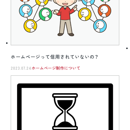
ホームページって信用されていないの？
2023.07.24
ホームページ制作について