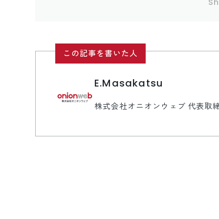
Sh
この記事を書いた人
E.Masakatsu
株式会社オニオンウェブ 代表取締役