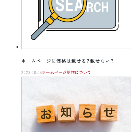
ホームページに価格は載せる？載せない？
2023.08.05
ホームページ制作について