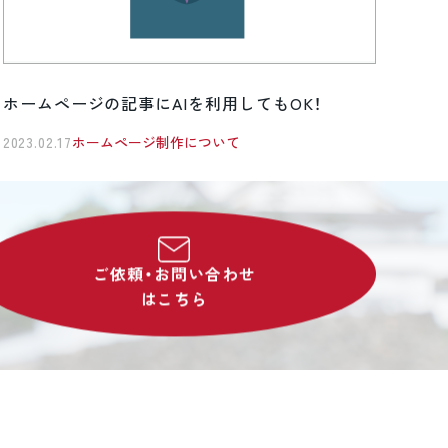
ホームページの記事にAIを利用してもOK！
2023.02.17
ホームページ制作について
ご依頼・お問い合わせ
はこちら