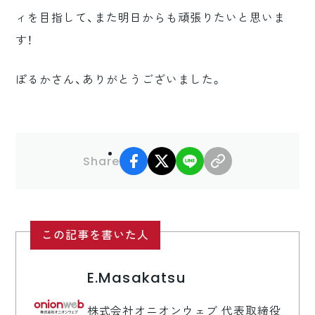
ィを目指して、また明日からも頑張りたいと思いま
す！
ぽるかさん、ありがとうございました。
facebook
X
LINE
リンクコピー
Share
この記事を書いた人
E.Masakatsu
株式会社オニオンウェブ 代表取締役