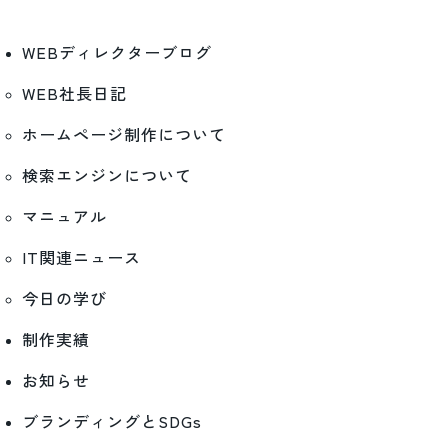
WEBディレクターブログ
WEB社長日記
ホームページ制作について
検索エンジンについて
マニュアル
IT関連ニュース
今日の学び
制作実績
お知らせ
ブランディングとSDGs