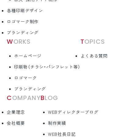
各種印刷デザイン
ロゴマーク制作
ブランディング
WORKS
TOPICS
ホームページ
よくある質問
印刷物（チラシ・パンフレット等）
ロゴマーク
ブランディング
COMPANY
BLOG
企業理念
WEBディレクターブログ
会社概要
制作実績
WEB社長日記