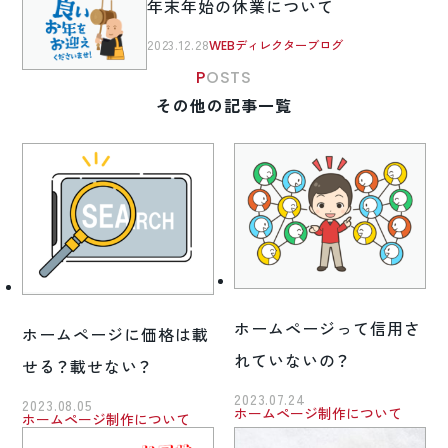
年末年始の休業について
2023.12.28
WEBディレクターブログ
POSTS
その他の記事一覧
ホームページって信用さ
ホームページに価格は載
れていないの？
せる？載せない？
2023.07.24
2023.08.05
ホームページ制作について
ホームページ制作について