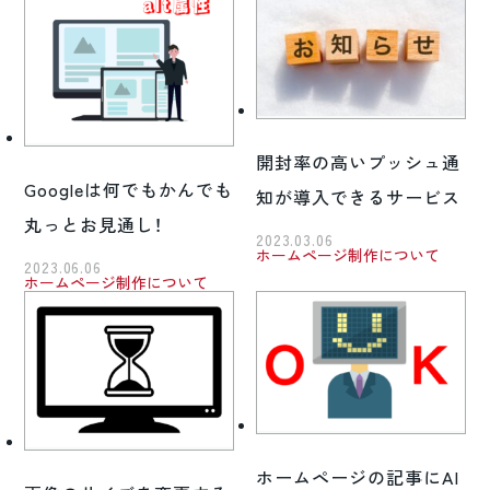
開封率の高いプッシュ通
Googleは何でもかんでも
知が導入できるサービス
丸っとお見通し！
2023.03.06
ホームページ制作について
2023.06.06
ホームページ制作について
ホームページの記事にAI