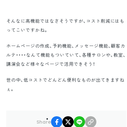
そんなに高機能ではなさそうですが、コスト削減にはも
ってこいですかね。
ホームページの作成、予約機能、メッセージ機能、顧客カ
ルテ・・・・なんて機能もついていて、各種サロンや、教室、
講演会など様々なページで活用できそう！
世の中、低コストでどんどん便利なものが出てきますね
ぇ。
facebook
X
LINE
リンクコピー
Share