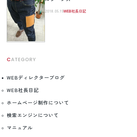
2018.05.15
WEB社長日記
CATEGORY
WEBディレクターブログ
WEB社長日記
ホームページ制作について
検索エンジンについて
マニュアル