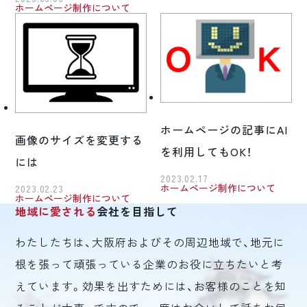
ホームページ制作について
ホームページの記事にAI
画像のサイズを変更する
を利用してもOK！
には
2023.02.17
ホームページ制作について
2023.02.23
ホームページ制作について
地域に愛される
会社を目指して
わたしたちは、大阪府およびその周辺地域で、地元に
根を張って頑張っている企業のお役に立ちたいと考
えています。効果を出すためには、お客様のことを知