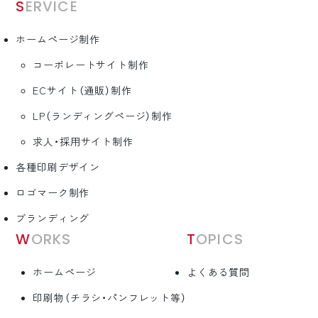
SERVICE
ホームページ制作
コーポレートサイト制作
ECサイト（通販）制作
LP（ランディングページ）制作
求人・採用サイト制作
各種印刷デザイン
ロゴマーク制作
ブランディング
WORKS
TOPICS
ホームページ
よくある質問
印刷物（チラシ・パンフレット等）