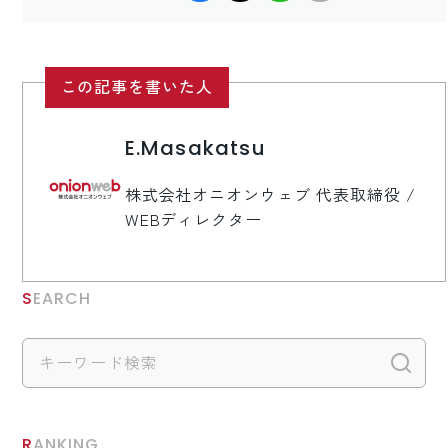
この記事を書いた人
E.Masakatsu
株式会社オニオンウェブ 代表取締役 /
WEBディレクター
SEARCH
検
RANKING