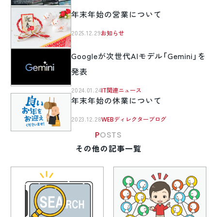
年末年始の営業について
2025.12.29
お知らせ
Googleが次世代AIモデル「Gemini」を
発表
2024.01.24
IT関連ニュース
年末年始の休業について
2023.12.28
WEBディレクターブログ
POSTS
その他の記事一覧