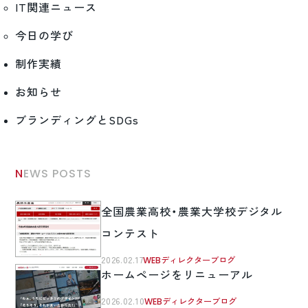
IT関連ニュース
今日の学び
制作実績
お知らせ
ブランディングとSDGs
NEWS POSTS
全国農業高校・農業大学校デジタル
コンテスト
2026.02.17
WEBディレクターブログ
ホームページをリニューアル
2026.02.10
WEBディレクターブログ