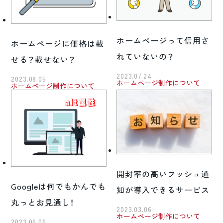
ホームページって信用さ
ホームページに価格は載
れていないの？
せる？載せない？
2023.07.24
2023.08.05
ホームページ制作について
ホームページ制作について
開封率の高いプッシュ通
Googleは何でもかんでも
知が導入できるサービス
丸っとお見通し！
2023.03.06
ホームページ制作について
2023.06.06