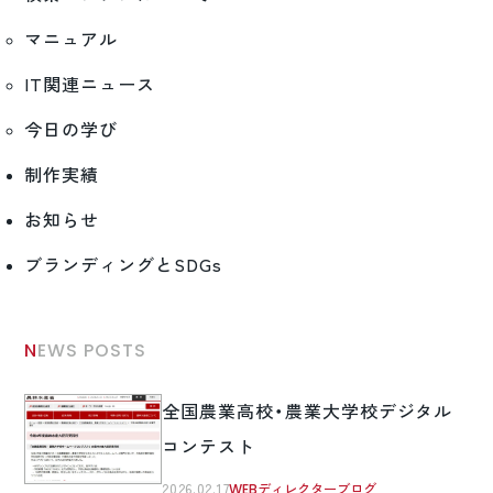
マニュアル
IT関連ニュース
今日の学び
制作実績
お知らせ
ブランディングとSDGs
NEWS POSTS
全国農業高校・農業大学校デジタル
コンテスト
2026.02.17
WEBディレクターブログ