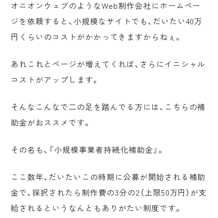
オニオンウェブのようなWeb制作会社にホームペー
ジを依頼すると、小規模なサイトでも、だいたい40万
円くらいのコストがかかってきますからねぇ。
あれこれとページが増えてくれば、さらにイニシャル
コストがアップします。
そんなこんなで二の足を踏んでる方には、こちらの補
助金がおススメです。
その名も、『小規模事業者持続化補助金』。
ここ数年、だいたいこの時期に公募が開始される補助
金で、採択されたら制作費の3分の2（上限50万円）が支
給されるというなんともありがたい制度です。