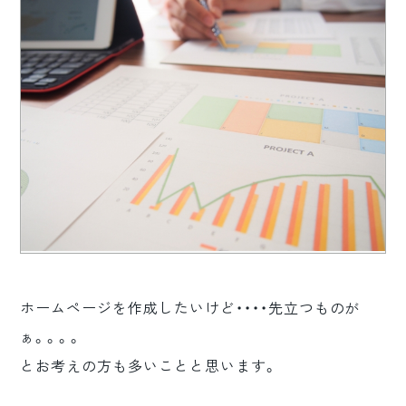
ロゴマーク制作
ブランディング
ホームページを作成したいけど・・・・先立つものが
ぁ。。。。
とお考えの方も多いことと思います。