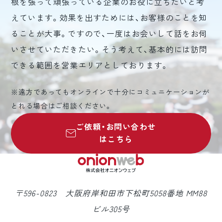
根を張って頑張っている企業のお役に立ちたいと考
えています。効果を出すためには、お客様のことを知
ることが大事。ですので、一度はお会いして話をお伺
いさせていただきたい。そう考えて、基本的には訪問
できる範囲を営業エリアとしております。
※遠方であってもオンラインで十分にコミュニケーションが
とれる場合はご相談ください。
ご依頼・お問い合わせ
はこちら
〒596-0823 大阪府岸和田市下松町5058番地 MM88
ビル305号