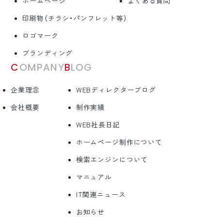
ホームページ
よくある質問
印刷物（チラシ・パンフレット等）
ロゴマーク
ブランディング
COMPANY
BLOG
企業理念
WEBディレクターブログ
会社概要
制作実績
WEB社長日記
ホームページ制作について
検索エンジンについて
マニュアル
IT関連ニュース
お知らせ