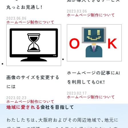
丸っとお見通し！
2023.03.06
ホームページ制作について
2023.06.06
ホームページ制作について
ホームページの記事にAI
画像のサイズを変更する
を利用してもOK！
には
2023.02.17
ホームページ制作について
2023.02.23
ホームページ制作について
地域に愛される
会社を目指して
わたしたちは、大阪府およびその周辺地域で、地元に