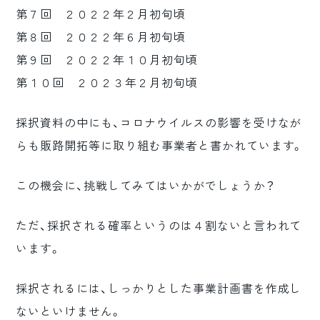
第７回 ２０２２年２月初旬頃
第８回 ２０２２年６月初旬頃
第９回 ２０２２年１０月初旬頃
第１０回 ２０２３年２月初旬頃
採択資料の中にも、コロナウイルスの影響を受けなが
らも販路開拓等に取り組む事業者と書かれています。
この機会に、挑戦してみてはいかがでしょうか？
ただ、採択される確率というのは４割ないと言われて
います。
採択されるには、しっかりとした事業計画書を作成し
ないといけません。