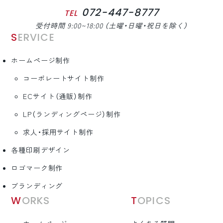
072-447-8777
TEL
受付時間 9:00~18:00 （土曜・日曜・祝日を除く）
SERVICE
ホームページ制作
コーポレートサイト制作
ECサイト（通販）制作
LP（ランディングページ）制作
求人・採用サイト制作
各種印刷デザイン
ロゴマーク制作
ブランディング
WORKS
TOPICS