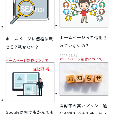
ホームページって信用さ
ホームページに価格は載
れていないの？
せる？載せない？
2023.07.24
2023.08.05
ホームページ制作について
ホームページ制作について
開封率の高いプッシュ通
Googleは何でもかんでも
知が導入できるサービス