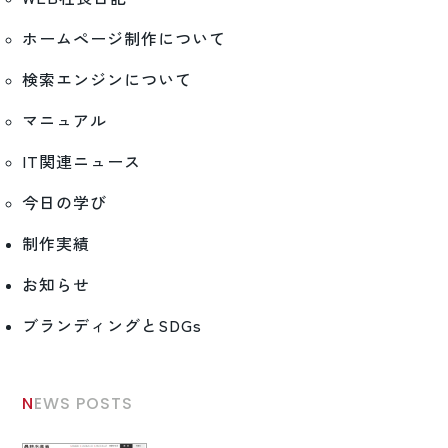
ホームページ制作について
検索エンジンについて
マニュアル
IT関連ニュース
今日の学び
制作実績
お知らせ
ブランディングとSDGs
NEWS POSTS