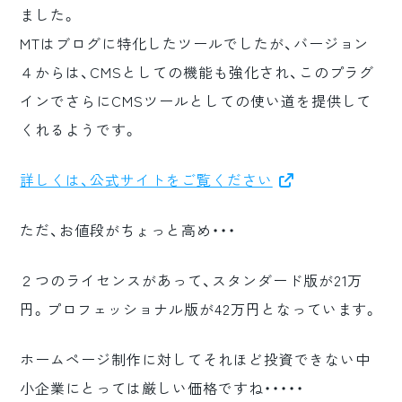
ました。
ロゴマーク制作
MTはブログに特化したツールでしたが、バージョン
ブランディング
４からは、CMSとしての機能も強化され、このプラグ
インでさらにCMSツールとしての使い道を提供して
くれるようです。
詳しくは、公式サイトをご覧ください
ただ、お値段がちょっと高め・・・
２つのライセンスがあって、スタンダード版が21万
円。プロフェッショナル版が42万円となっています。
ホームページ制作に対してそれほど投資できない中
小企業にとっては厳しい価格ですね・・・・・