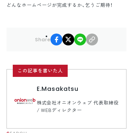
どんなホームページが完成するか、乞うご期待！
facebook
X
LINE
リンクコピー
Share
この記事を書いた人
E.Masakatsu
株式会社オニオンウェブ 代表取締役
/ WEBディレクター