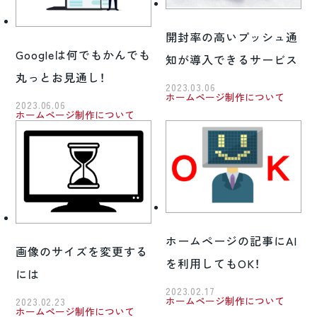
開封率の高いプッシュ通
Googleは何でもかんでも
知が導入できるサービス
丸っとお見通し！
2023.03.06
ホームページ制作について
2023.06.06
ホームページ制作について
ホームページの記事にAI
画像のサイズを変更する
を利用してもOK！
には
2023.02.17
ホームページ制作について
2023.02.23
ホームページ制作について