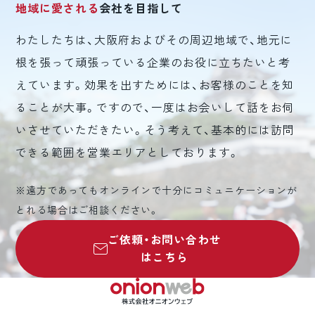
地域に愛される
会社を目指して
わたしたちは、大阪府およびその周辺地域で、地元に
根を張って頑張っている企業のお役に立ちたいと考
えています。効果を出すためには、お客様のことを知
ることが大事。ですので、一度はお会いして話をお伺
いさせていただきたい。そう考えて、基本的には訪問
できる範囲を営業エリアとしております。
※遠方であってもオンラインで十分にコミュニケーションが
とれる場合はご相談ください。
ご依頼・お問い合わせ
はこちら