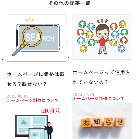
その他の記事一覧
ホームページって信用さ
ホームページに価格は載
れていないの？
せる？載せない？
2023.07.24
2023.08.05
ホームページ制作について
ホームページ制作について