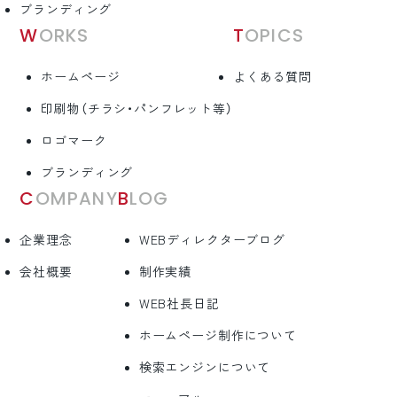
ブランディング
WORKS
TOPICS
ホームページ
よくある質問
印刷物（チラシ・パンフレット等）
ロゴマーク
ブランディング
COMPANY
BLOG
企業理念
WEBディレクターブログ
会社概要
制作実績
WEB社長日記
ホームページ制作について
検索エンジンについて