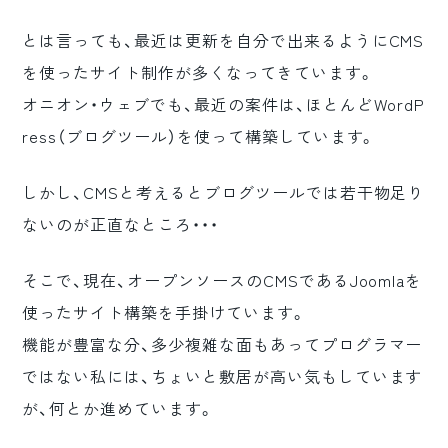
とは言っても、最近は更新を自分で出来るようにCMS
を使ったサイト制作が多くなってきています。
オニオン・ウェブでも、最近の案件は、ほとんどWordP
ress（ブログツール）を使って構築しています。
しかし、CMSと考えるとブログツールでは若干物足り
ないのが正直なところ・・・
そこで、現在、オープンソースのCMSであるJoomlaを
使ったサイト構築を手掛けています。
機能が豊富な分、多少複雑な面もあってプログラマー
ではない私には、ちょいと敷居が高い気もしています
が、何とか進めています。