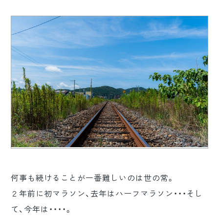
ロゴマーク制作
ブランディング
何事も続けることが一番難しいのは世の常。
２年前に初マラソン、去年はハーフマラソン・・・そし
て、今年は・・・・。