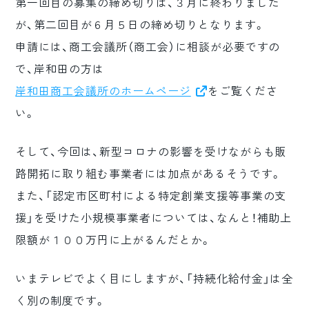
第一回目の募集の締め切りは、３月に終わりました
が、第二回目が６月５日の締め切りとなります。
申請には、商工会議所（商工会）に相談が必要ですの
で、岸和田の方は
岸和田商工会議所のホームページ
をご覧くださ
い。
そして、今回は、新型コロナの影響を受けながらも販
路開拓に取り組む事業者には加点があるそうです。
また、「認定市区町村による特定創業支援等事業の支
援」を受けた小規模事業者については、なんと！補助上
限額が１００万円に上がるんだとか。
いまテレビでよく目にしますが、「持続化給付金」は全
く別の制度です。