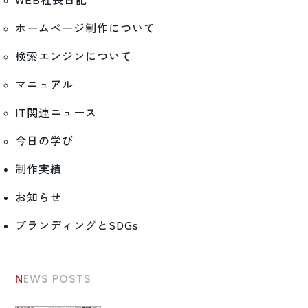
WEB社長日記
ホームページ制作について
検索エンジンについて
マニュアル
IT関連ニュース
今日の学び
制作実績
お知らせ
ブランディングとSDGs
NEWS POSTS