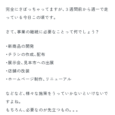
完全にさぼっちゃってますが、３週間前から週一で走
っている今日この頃です。
さて、事業の継続に必要なことって何でしょう？
・新商品の開発
・チラシの作成、配布
・展示会、見本市への出展
・店舗の改装
・ホームページ制作、リニューアル
などなど、様々な施策をうっていかないといけないで
すよね。
もちろん、必要なのが先立つもの。。。