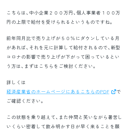
こちらは、中小企業２００万円、個人事業者１００万
円の上限で給付を受けられるというものですね。
前年同月比で売り上げが５０％にダウンしている月
があれば、それを元に計算して給付されるので、新型
コロナの影響で売り上げが下がって困っているとい
う方は、まずはこちらをご検討ください。
詳しくは
経済産業省のホームページにあるこちらのPDF
で
ご確認ください。
この状態を乗り越えて、また仲間と笑いながら暑苦し
いくらい密着して飲み明かす日が早く来ることを願