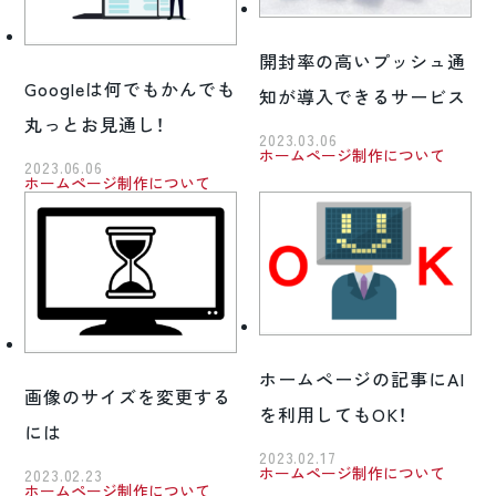
開封率の高いプッシュ通
Googleは何でもかんでも
知が導入できるサービス
丸っとお見通し！
2023.03.06
ホームページ制作について
2023.06.06
ホームページ制作について
ホームページの記事にAI
画像のサイズを変更する
を利用してもOK！
には
2023.02.17
ホームページ制作について
2023.02.23
ホームページ制作について