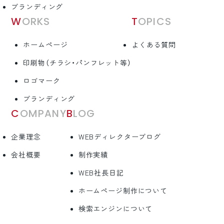
ブランディング
WORKS
TOPICS
ホームページ
よくある質問
印刷物（チラシ・パンフレット等）
ロゴマーク
ブランディング
COMPANY
BLOG
企業理念
WEBディレクターブログ
会社概要
制作実績
WEB社長日記
ホームページ制作について
検索エンジンについて