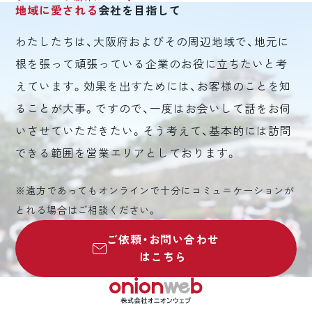
地域に愛される
会社を目指して
わたしたちは、大阪府およびその周辺地域で、地元に
根を張って頑張っている企業のお役に立ちたいと考
えています。効果を出すためには、お客様のことを知
ることが大事。ですので、一度はお会いして話をお伺
いさせていただきたい。そう考えて、基本的には訪問
できる範囲を営業エリアとしております。
※遠方であってもオンラインで十分にコミュニケーションが
とれる場合はご相談ください。
ご依頼・お問い合わせ
はこちら