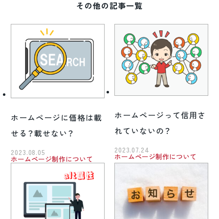
その他の記事一覧
ホームページって信用さ
ホームページに価格は載
れていないの？
せる？載せない？
2023.07.24
2023.08.05
ホームページ制作について
ホームページ制作について