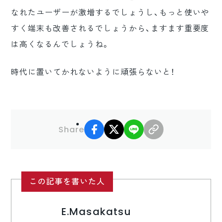
なれたユーザーが激増するでしょうし、もっと使いや
すく端末も改善されるでしょうから、ますます重要度
は高くなるんでしょうね。
時代に置いてかれないように頑張らないと！
facebook
X
LINE
リンクコピー
Share
この記事を書いた人
E.Masakatsu