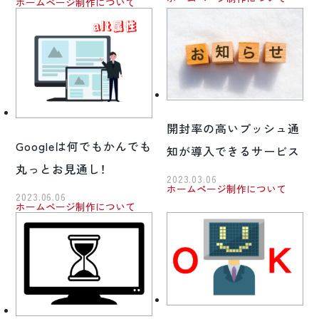
ホームページ制作について
開封率の高いプッシュ通
Googleは何でもかんでも
知が導入できるサービス
丸っとお見通し！
2023.03.06
ホームページ制作について
2023.06.06
ホームページ制作について