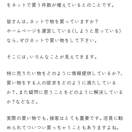
をネットで買う件数が増えているとのことです。
皆さんは、ネットで物を買っていますか？
ホームページを運営している（しようと思っている）
なら、ぜひネットで買い物をして下さい。
そこには、いろんなことが見えてきます。
特に売りたい物をどのように情報提供しているか？、
買い物をする人の欲求をどのように満たしている
か？、また疑問に思うことをどのように解決している
か？などなど。
実際の買い物でも、接客はとても重要です。店員に勧
められてついつい買っちゃうこともありますよね。