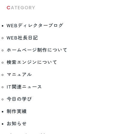
CATEGORY
WEBディレクターブログ
WEB社長日記
ホームページ制作について
検索エンジンについて
マニュアル
IT関連ニュース
今日の学び
制作実績
お知らせ