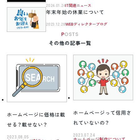
2024.01.24
IT関連ニュース
年末年始の休業について
2023.12.28
WEBディレクターブログ
POSTS
その他の記事一覧
ホームページって信用さ
ホームページに価格は載
れていないの？
せる？載せない？
2023.07.24
2023.08.05
ホームページ制作について