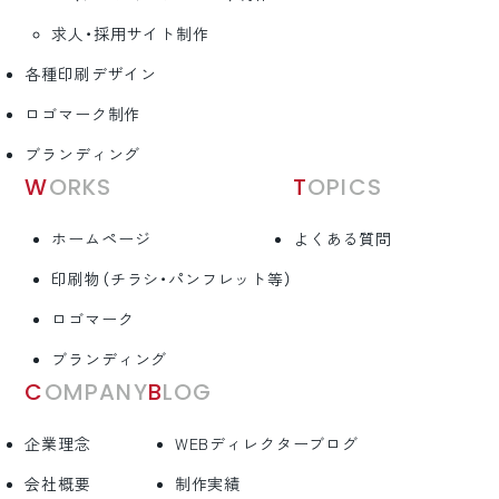
求人・採用サイト制作
各種印刷デザイン
ロゴマーク制作
ブランディング
WORKS
TOPICS
ホームページ
よくある質問
印刷物（チラシ・パンフレット等）
ロゴマーク
ブランディング
COMPANY
BLOG
企業理念
WEBディレクターブログ
会社概要
制作実績