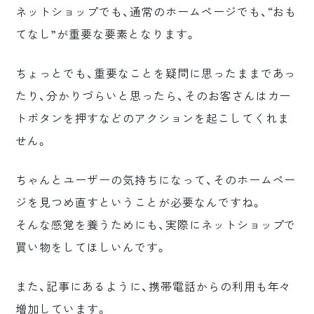
ネットショップでも、通常のホームページでも、“おも
てなし”が重要な要素となります。
ちょっとでも、重要なことを疑問に思ったままであっ
たり、分かりづらいと思ったら、そのお客さんはカー
トボタンを押すなどのアクションを起こしてくれま
せん。
ちゃんとユーザーの気持ちになって、そのホームペー
ジを見つめ直すということが必要なんですね。
そんな感覚を養うためにも、実際にネットショップで
買い物をしてほしいんです。
また、記事にあるように、携帯電話からの利用も年々
増加しています。