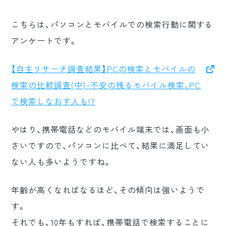
こちらは、パソコンとモバイルでの検索行動に関する
アンケートです。
【自主リサーチ調査結果】PCの検索とモバイルの
検索の比較調査(中)–不安の残るモバイル検索、PC
で検索しなおす人も!?
やはり、携帯電話などのモバイル端末では、画面も小
さいですので、パソコンに比べて、結果に満足してい
ない人も多いようですね。
年齢が高くなればなるほど、その傾向は強いようで
す。
それでも、10年もすれば、携帯電話で検索することに