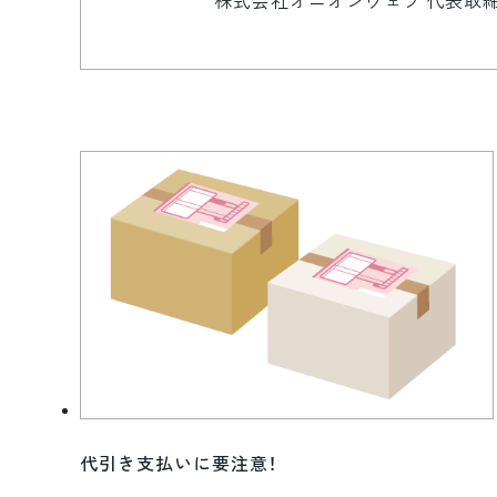
株式会社オニオンウェブ 代表取締役
代引き支払いに要注意！