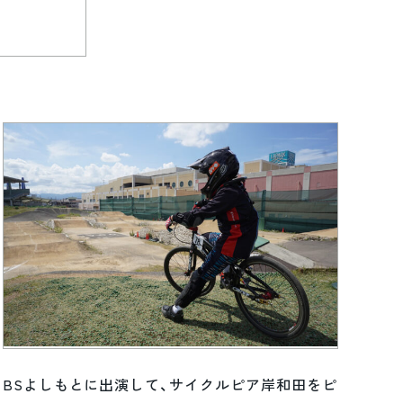
BSよしもとに出演して、サイクルピア岸和田をピ