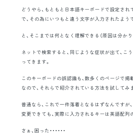
どうやら、もともと日本語キーボードで設定され
で、その為にいつもと違う文字が入力されたよう
と、そこまでは何となく理解できる（原因は分かりま
ネットで検索すると、同じような症状が出て、こ
ってきます。
このキーボードの誤認識も、数多くのページで掲
なので、それらで紹介されている方法を試してみ
普通なら、これで一件落着となるはずなんですが
変更できても、実際に入力されるキーは英語配列
さぁ、困った・・・・・・