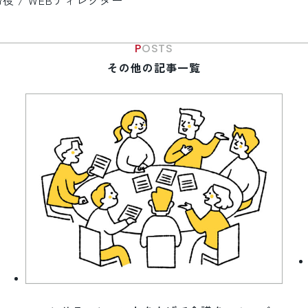
 / WEBディレクター
POSTS
その他の記事一覧