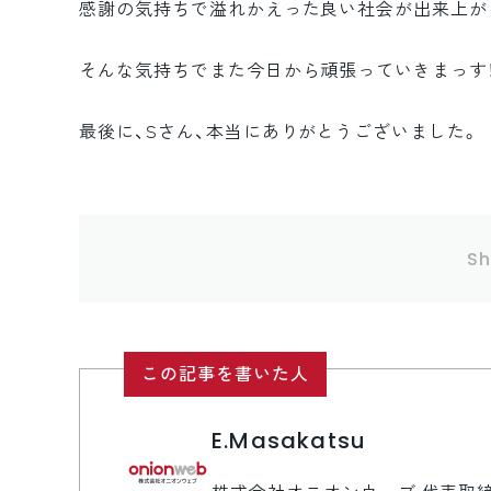
感謝の気持ちで溢れかえった良い社会が出来上が
そんな気持ちでまた今日から頑張っていきまっす
最後に、Sさん、本当にありがとうございました。
Sh
この記事を書いた人
E.Masakatsu