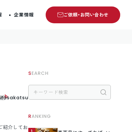
報
企業情報
ご依頼・お問い合わせ
SEARCH
検索
.Masakatsu
RANKING
ご紹介してお