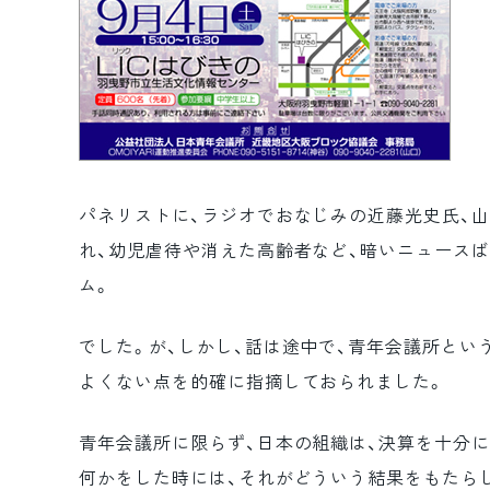
パネリストに、ラジオでおなじみの近藤光史氏、
れ、幼児虐待や消えた高齢者など、暗いニュース
ム。
でした。が、しかし、話は途中で、青年会議所という
よくない点を的確に指摘しておられました。
青年会議所に限らず、日本の組織は、決算を十分に
何かをした時には、それがどういう結果をもたらし