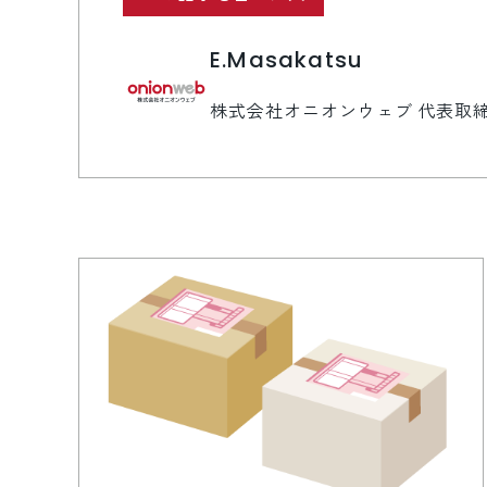
E.Masakatsu
株式会社オニオンウェブ 代表取締役