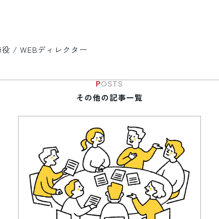
 / WEBディレクター
POSTS
その他の記事一覧