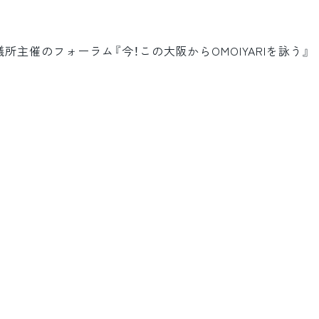
主催のフォーラム『今！この大阪からOMOIYARIを詠う』