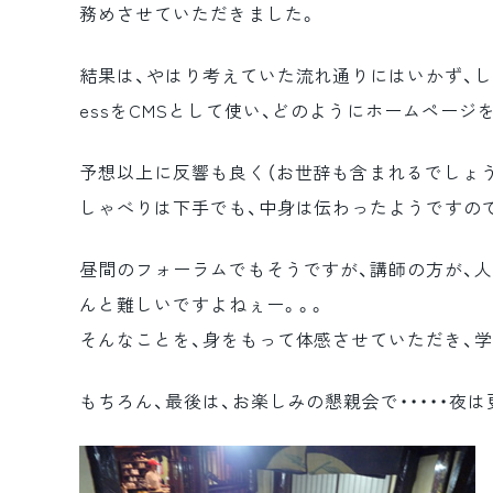
務めさせていただきました。
結果は、やはり考えていた流れ通りにはいかず、し
essをCMSとして使い、どのようにホームペー
予想以上に反響も良く（お世辞も含まれるでしょう
しゃべりは下手でも、中身は伝わったようですので
昼間のフォーラムでもそうですが、講師の方が、
んと難しいですよねぇー。。。
そんなことを、身をもって体感させていただき、
もちろん、最後は、お楽しみの懇親会で・・・・・夜は更