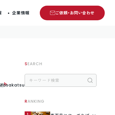
報
企業情報
ご依頼・お問い合わせ
SEARCH
検索
.Masakatsu
RANKING