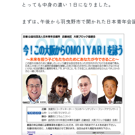
とっても中身の濃い１日になりました。
まずは、午後から羽曳野市で開かれた日本青年会議所