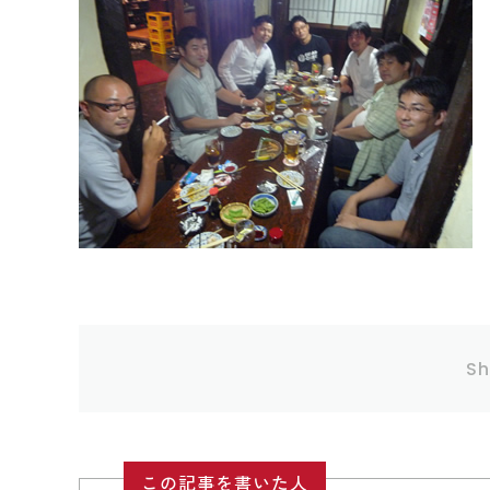
Sh
この記事を書いた人