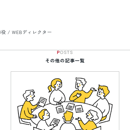
 / WEBディレクター
POSTS
その他の記事一覧