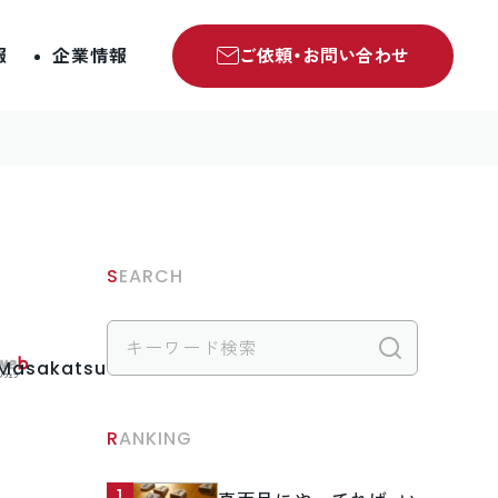
報
企業情報
ご依頼・お問い合わせ
SEARCH
検索
.Masakatsu
RANKING