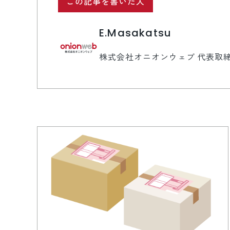
この記事を書いた人
E.Masakatsu
株式会社オニオンウェブ 代表取締役