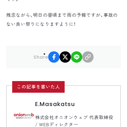
残念ながら、明日の昼頃まで雨の予報ですが、事故の
ない良い祭りになりますように！
facebook
X
LINE
リンクコピー
Share
この記事を書いた人
E.Masakatsu
株式会社オニオンウェブ 代表取締役
/ WEBディレクター