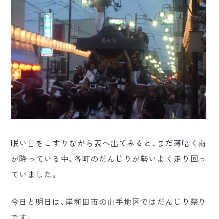
眠い目をこすりながら表へ出てみると、まだ薄暗く雨
が降っている中、各町のだんじりが勢いよく走り回っ
ていました。
今日と明日は、岸和田市の山手地区ではだんじり祭り
です。