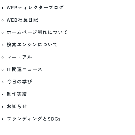
WEBディレクターブログ
WEB社長日記
ホームページ制作について
検索エンジンについて
マニュアル
IT関連ニュース
今日の学び
制作実績
お知らせ
ブランディングとSDGs