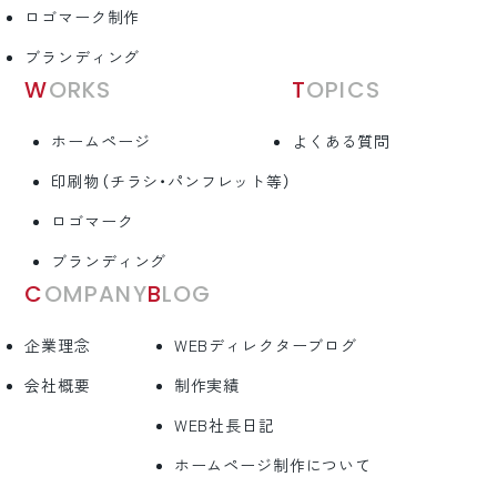
ロゴマーク制作
ブランディング
WORKS
TOPICS
ホームページ
よくある質問
印刷物（チラシ・パンフレット等）
ロゴマーク
ブランディング
COMPANY
BLOG
企業理念
WEBディレクターブログ
会社概要
制作実績
WEB社長日記
ホームページ制作について