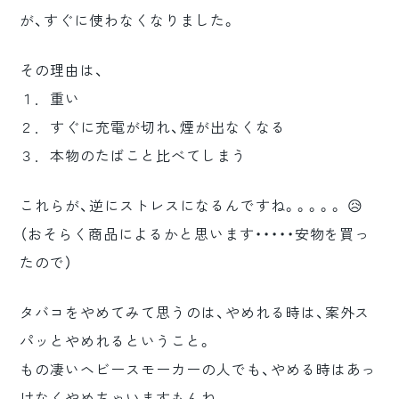
が、すぐに使わなくなりました。
その理由は、
１．重い
２．すぐに充電が切れ、煙が出なくなる
３．本物のたばこと比べてしまう
これらが、逆にストレスになるんですね。。。。。 😥
（おそらく商品によるかと思います・・・・・安物を買っ
たので）
タバコをやめてみて思うのは、やめれる時は、案外ス
パッとやめれるということ。
もの凄いヘビースモーカーの人でも、やめる時はあっ
けなくやめちゃいますもんね。