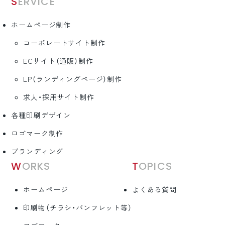
SERVICE
ホームページ制作
コーポレートサイト制作
ECサイト（通販）制作
LP（ランディングページ）制作
求人・採用サイト制作
各種印刷デザイン
ロゴマーク制作
ブランディング
WORKS
TOPICS
ホームページ
よくある質問
印刷物（チラシ・パンフレット等）