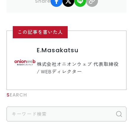
Share
この記事を書いた人
E.Masakatsu
株式会社オニオンウェブ 代表取締役
/ WEBディレクター
SEARCH
検