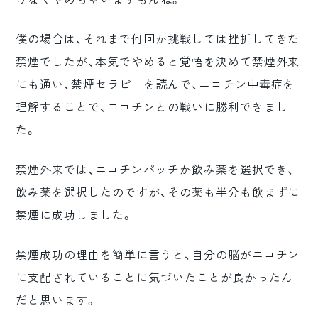
僕の場合は、それまで何回か挑戦しては挫折してきた
禁煙でしたが、本気でやめると覚悟を決めて禁煙外来
にも通い、禁煙セラピーを読んで、ニコチン中毒症を
理解することで、ニコチンとの戦いに勝利できまし
た。
禁煙外来では、ニコチンパッチか飲み薬を選択でき、
飲み薬を選択したのですが、その薬も半分も飲まずに
禁煙に成功しました。
禁煙成功の理由を簡単に言うと、自分の脳がニコチン
に支配されていることに気づいたことが良かったん
だと思います。