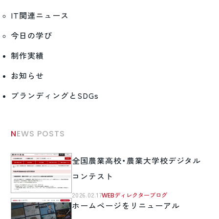
IT関連ニュース
今日の学び
制作実績
お知らせ
ブランディングとSDGs
NEWS POSTS
全国農業高校・農業大学校デジタル
コンテスト
2026.02.17
WEBディレクターブログ
ホームページをリニューアル