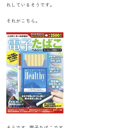
れしているそうです。
ロゴマーク制作
ブランディング
それがこちら。
そうです。電子たばこです。