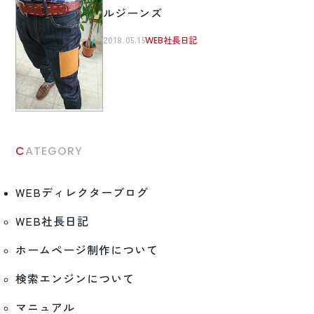
ルジーンズ
2018.05.15
WEB社長日記
CATEGORY
WEBディレクターブログ
WEB社長日記
ホームページ制作について
検索エンジンについて
マニュアル