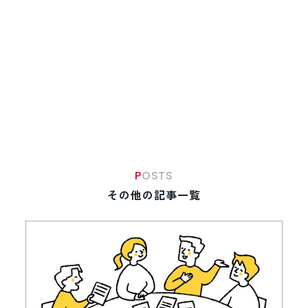
POSTS
その他の記事一覧