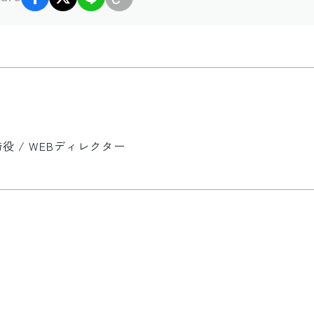
 / WEBディレクター