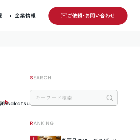
報
企業情報
ご依頼・お問い合わせ
SEARCH
検索
.Masakatsu
RANKING