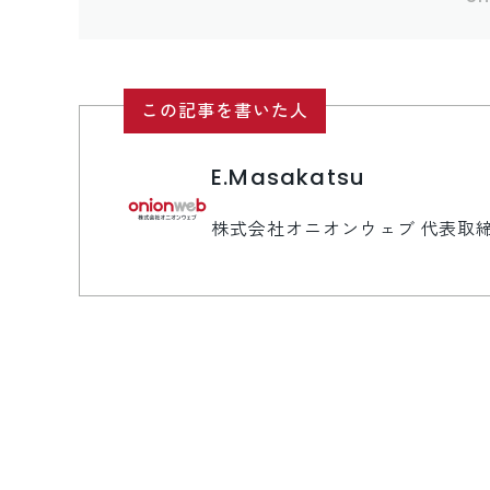
この記事を書いた人
E.Masakatsu
株式会社オニオンウェブ 代表取締役