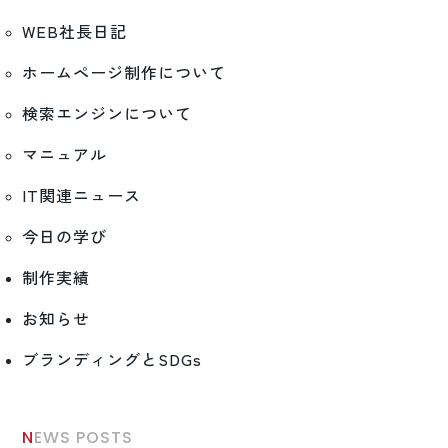
WEB社長日記
ホームページ制作について
検索エンジンについて
マニュアル
IT関連ニュース
今日の学び
制作実績
お知らせ
ブランディングとSDGs
NEWS POSTS