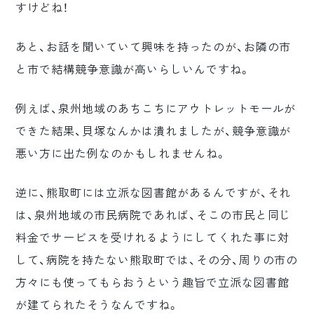
すけどね！
あと、お話を聞いていて興味を持ったのが、お隣の市
と市で結構競争意識が高いらしいんですね。
例えば、泉州地域のあちこちにアウトレットモールが
できた結果、貝塚なんかは潰れましたが、競争意識が
悪い方に出た例なのかもしれませんね。
逆に、熊取町には立派な図書館があるんですが、それ
は、泉州地域の市民病院であれば、そこの市民と同じ
料金でサービスを受けれるようにしてくれた事に対
して、病院を持たない熊取町では、その分、周りの市の
方々にも使ってもらおうという趣旨で立派な図書館
が建てられたそうなんですね。