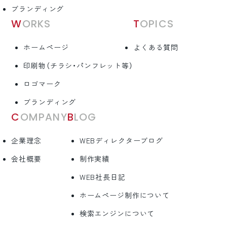
ブランディング
WORKS
TOPICS
ホームページ
よくある質問
印刷物（チラシ・パンフレット等）
ロゴマーク
ブランディング
COMPANY
BLOG
企業理念
WEBディレクターブログ
会社概要
制作実績
WEB社長日記
ホームページ制作について
検索エンジンについて