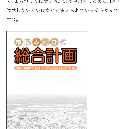
て、まちづくりに関する理念や構想をまとめた計画を
作成しないといけないと決められているそうなんで
すね。