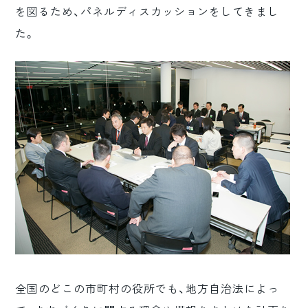
を図るため、パネルディスカッションをしてきまし
ロゴマーク制作
た。
ブランディング
全国のどこの市町村の役所でも、地方自治法によっ