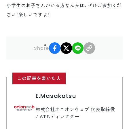
小学生のお子さんがいる方なんかは、ぜひご参加くだ
さい！楽しいですよ！
facebook
X
LINE
リンクコピー
Share
この記事を書いた人
E.Masakatsu
株式会社オニオンウェブ 代表取締役
/ WEBディレクター