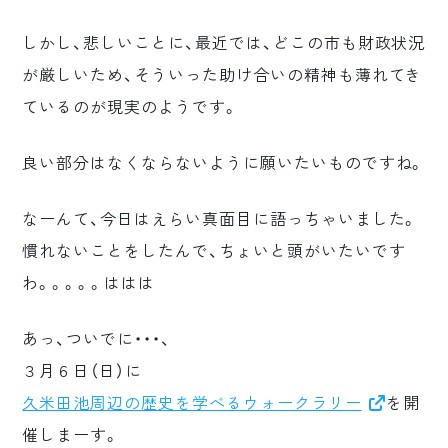
しかし、悲しいことに、最近では、どこの市も財政状況
が厳しいため、そういった助け合いの精神も薄れてき
ているのが現実のようです。
良い部分はなくならないように願いたいものですね。
なーんて、今日はえらい真面目に語っちゃいました。
慣れないことをしたんで、ちょいと頭がいたいです
わ。。。。。ははは
あっ、ついでに・・・、
３月６日（日）に
久米田池周辺の歴史を学べるウォークラリー
を開
催しまーす。