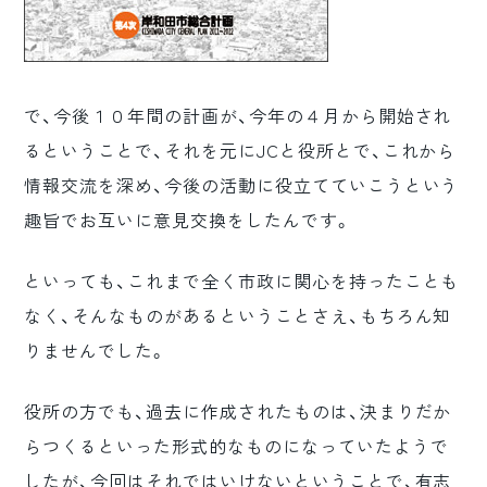
で、今後１０年間の計画が、今年の４月から開始され
るということで、それを元にJCと役所とで、これから
情報交流を深め、今後の活動に役立てていこうという
趣旨でお互いに意見交換をしたんです。
といっても、これまで全く市政に関心を持ったことも
なく、そんなものがあるということさえ、もちろん知
りませんでした。
役所の方でも、過去に作成されたものは、決まりだか
らつくるといった形式的なものになっていたようで
したが、今回はそれではいけないということで、有志