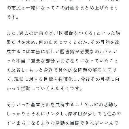
の市民と一緒になってこの計画をまとめ上げたそう
です。
また、過去の計画では、「図書館をつくる」といった結
果だけを求め、何のためにつくるのか、その目的を達
成するには本当に新しい図書館が必要なのか？とい
った本当に重要な部分はおざなりになっていたこと
を反省し、もっと身近で具体的な問題の解決に向け
て、現状に対する目標を数値化し、今後その目標に向
かって活動していくんだそうです。
そういった基本方針を共有することで、JCの活動も
しっかりとそれにリンクし、岸和田が少しでも住みや
すいまちになるような活動を展開できればいいんで