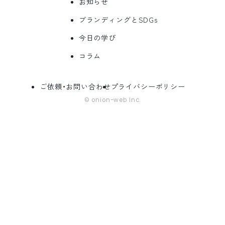
お知らせ
ブランディングとSDGs
今日の学び
コラム
ご依頼・お問い合わせ
プライバシーポリシー
© onion-web Inc.