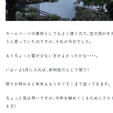
ホームページの素材としてもよく使うので、空の色がき
うと思っていたのですが、それが今日でした。
もうちょっと雲が少ない方がよかったかな・・・・。
いよいよ9月に入れば、岸和田だんじり祭り！
祭りが終わると年末ももうすぐそこまで迫ってきます。
ちょっと気は早いですが、今年を締めくくるためにラス
るぞ！