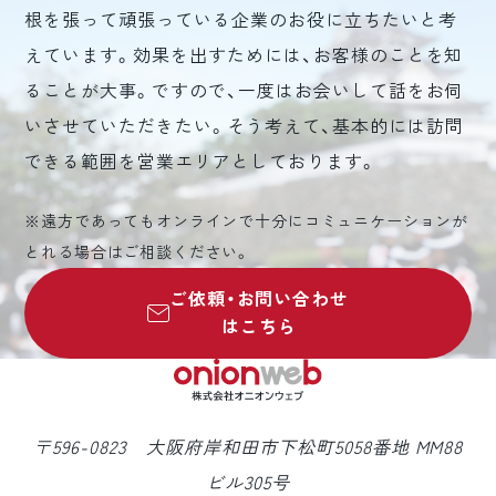
根を張って頑張っている企業のお役に立ちたいと考
えています。効果を出すためには、お客様のことを知
ることが大事。ですので、一度はお会いして話をお伺
いさせていただきたい。そう考えて、基本的には訪問
できる範囲を営業エリアとしております。
※遠方であってもオンラインで十分にコミュニケーションが
とれる場合はご相談ください。
ご依頼・お問い合わせ
はこちら
〒596-0823 大阪府岸和田市下松町5058番地 MM88
ビル305号