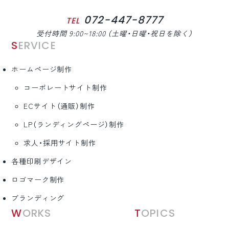
072-447-8777
TEL
受付時間 9:00~18:00 （土曜・日曜・祝日を除く）
SERVICE
ホームページ制作
コーポレートサイト制作
ECサイト（通販）制作
LP（ランディングページ）制作
求人・採用サイト制作
各種印刷デザイン
ロゴマーク制作
ブランディング
WORKS
TOPICS