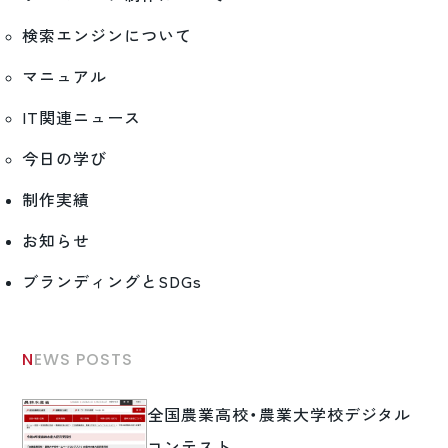
検索エンジンについて
マニュアル
IT関連ニュース
今日の学び
制作実績
お知らせ
ブランディングとSDGs
NEWS POSTS
全国農業高校・農業大学校デジタル
コンテスト