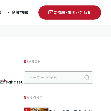
報
企業情報
ご依頼・お問い合わせ
SEARCH
検索
.Masakatsu
RANKING