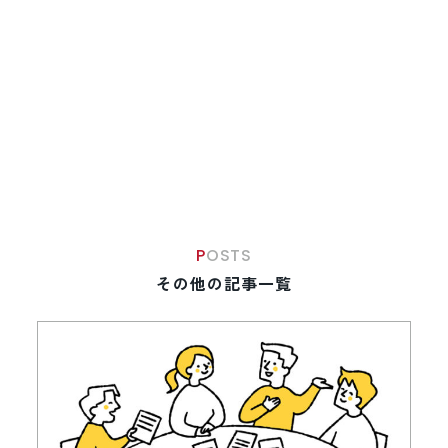
POSTS
その他の記事一覧