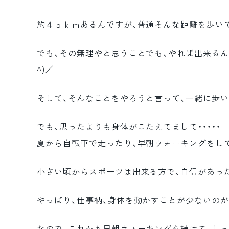
約４５ｋｍあるんですが、普通そんな距離を歩い
でも、その無理やと思うことでも、やれば出来るん
^)／
そして、そんなことをやろうと言って、一緒に歩
でも、思ったよりも身体がこたえてまして・・・・・
夏から自転車で走ったり、早朝ウォーキングをし
小さい頃からスポーツは出来る方で、自信があった
やっぱり、仕事柄、身体を動かすことが少ないのが影