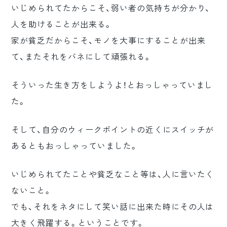
いじめられてたからこそ、弱い者の気持ちが分かり、
人を助けることが出来る。
家が貧乏だからこそ、モノを大事にすることが出来
て、またそれをバネにして頑張れる。
そういった生き方をしようよ！とおっしゃっていまし
た。
そして、自分のウィークポイントの近くにスイッチが
あるともおっしゃっていました。
いじめられてたことや貧乏なこと等は、人に言いたく
ないこと。
でも、それをネタにして笑い話に出来た時にその人は
大きく飛躍する。ということです。