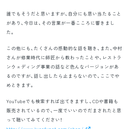
誰でもそうだと思いますが、自分にも思い当たること
があり、今日は、その言葉が一番こころに響きまし
た。
この他にも、たくさんの感動的な話を聴き、また、中村
さんが修業時代に師匠から教わったことや、レストラ
ンウェディング事業の話など色んなバージョンがあ
るのですが、話し出したら止まらないので、ここでや
めときます。
YouTubeでも検索すれば出てきますし、CDや書籍も
販売されているので、一度でいいのでだまされたと思
って聴いてみてください！