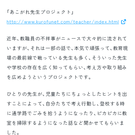
「あこがれ先生プロジェクト」
http://www.kurofunet.com/teacher/index.html
近年、教職員の不祥事がニュースで大々的に流されて
いますが、それは一部の話で、本気で頑張って、教育現
場の最前線で戦っている先生も多く、そういった先生
や学校の存在を広く知ってもらい、考え方や取り組み
を広めようというプロジェクトです。
ひとりの先生が、児童たちにちょっとしたヒントを出
すことによって、自分たちで考え行動し、登校する時
に通学路でごみを拾うようになったり、ピカピカに教
室を掃除するようになった話など聞かせてもらいま
した。