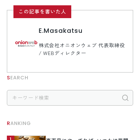
この記事を書いた人
E.Masakatsu
株式会社オニオンウェブ 代表取締役
/ WEBディレクター
SEARCH
検
RANKING