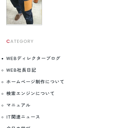
CATEGORY
WEBディレクターブログ
WEB社長日記
ホームページ制作について
検索エンジンについて
マニュアル
IT関連ニュース