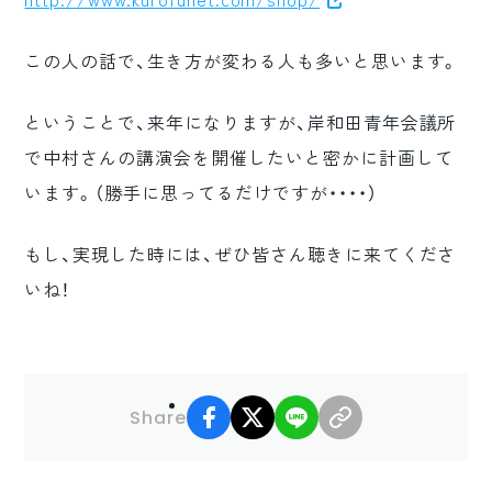
http://www.kurofunet.com/shop/
この人の話で、生き方が変わる人も多いと思います。
ということで、来年になりますが、岸和田青年会議所
で中村さんの講演会を開催したいと密かに計画して
います。（勝手に思ってるだけですが・・・・）
もし、実現した時には、ぜひ皆さん聴きに来てくださ
いね！
facebook
X
LINE
リンクコピー
Share