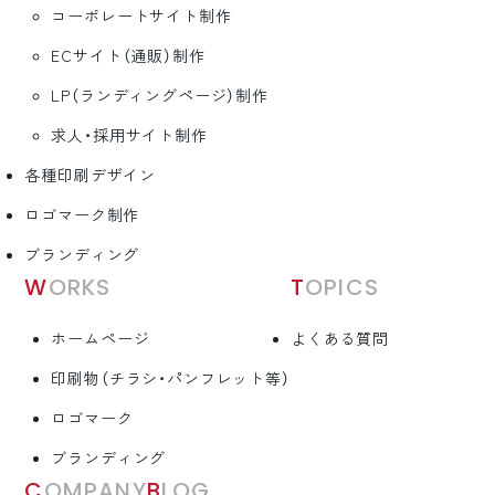
コーポレートサイト制作
ECサイト（通販）制作
LP（ランディングページ）制作
求人・採用サイト制作
各種印刷デザイン
ロゴマーク制作
ブランディング
WORKS
TOPICS
ホームページ
よくある質問
印刷物（チラシ・パンフレット等）
ロゴマーク
ブランディング
COMPANY
BLOG