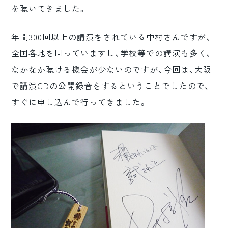
を聴いてきました。
ロゴマーク制作
ブランディング
年間300回以上の講演をされている中村さんですが、
全国各地を回っていますし、学校等での講演も多く、
なかなか聴ける機会が少ないのですが、今回は、大阪
で講演CDの公開録音をするということでしたので、
すぐに申し込んで行ってきました。