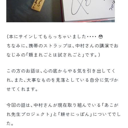
（本にサインしてもらっちゃいました・・・・ 😳
ちなみに、携帯のストラップは、中村さんの講演でお
なじみの「頼まれごとは試されごと」です。）
この方のお話は、心の底からやる気を引き出してく
れ、また、大事なものを見落としている自分に気づか
せてくれます。
今回の話は、中村さんが現在取り組んでいる「あこが
れ先生プロジェクト」と「耕せにっぽん」についてでし
た。