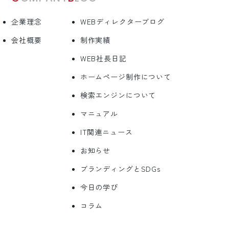
企業理念
WEBディレクターブログ
会社概要
制作実績
WEB社長日記
ホームページ制作について
検索エンジンについて
マニュアル
IT関連ニュース
お知らせ
ブランディングとSDGs
今日の学び
コラム