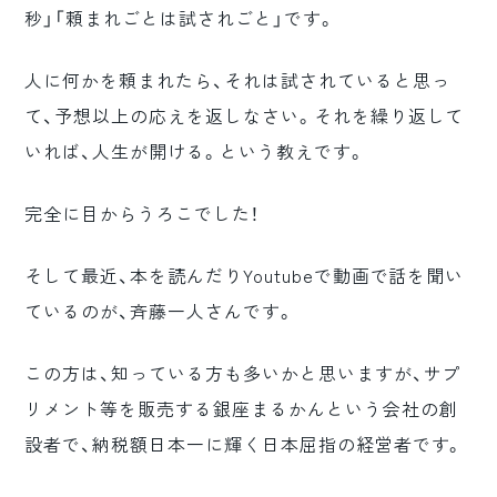
秒」「頼まれごとは試されごと」です。
人に何かを頼まれたら、それは試されていると思っ
て、予想以上の応えを返しなさい。それを繰り返して
いれば、人生が開ける。という教えです。
完全に目からうろこでした！
そして最近、本を読んだりYoutubeで動画で話を聞い
ているのが、斉藤一人さんです。
この方は、知っている方も多いかと思いますが、サプ
リメント等を販売する銀座まるかんという会社の創
設者で、納税額日本一に輝く日本屈指の経営者です。