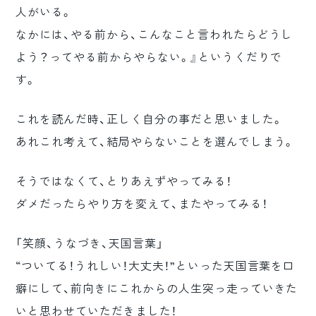
人がいる。
なかには、やる前から、こんなこと言われたらどうし
よう？ってやる前からやらない。』というくだりで
す。
これを読んだ時、正しく自分の事だと思いました。
あれこれ考えて、結局やらないことを選んでしまう。
そうではなくて、とりあえずやってみる！
ダメだったらやり方を変えて、またやってみる！
「笑顔、うなづき、天国言葉」
“ついてる！うれしい！大丈夫！”といった天国言葉を口
癖にして、前向きにこれからの人生突っ走っていきた
いと思わせていただきました！