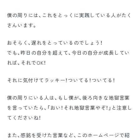
僕の周りには、これをとっくに実践している人がたく
さんいます。
おそらく、遅れをとっているのでしょう！
でも、昨日の自分を超えて、今日の自分が成長してい
れば、それでOK！
それに気付けてラッキー！ついてる！ついてる！
僕の周りにいる人は、もし僕が、後ろ向きな地獄言葉
を言っていたら、「おい！それ地獄言葉やぞ！」と注意し
てくださいね！
また、感銘を受けた言葉など、このホームページで紹