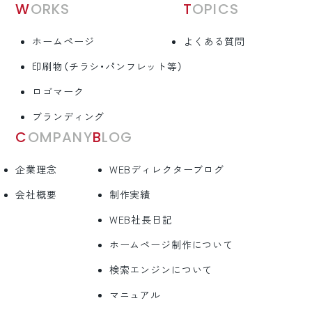
WORKS
TOPICS
ホームページ
よくある質問
印刷物（チラシ・パンフレット等）
ロゴマーク
ブランディング
COMPANY
BLOG
企業理念
WEBディレクターブログ
会社概要
制作実績
WEB社長日記
ホームページ制作について
検索エンジンについて
マニュアル