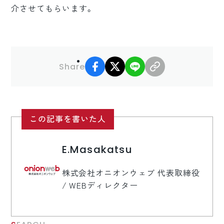
介させてもらいます。
facebook
X
LINE
リンクコピー
Share
この記事を書いた人
E.Masakatsu
株式会社オニオンウェブ 代表取締役
/ WEBディレクター