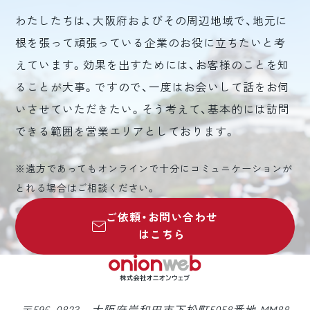
わたしたちは、大阪府およびその周辺地域で、地元に
根を張って頑張っている企業のお役に立ちたいと考
えています。効果を出すためには、お客様のことを知
ることが大事。ですので、一度はお会いして話をお伺
いさせていただきたい。そう考えて、基本的には訪問
できる範囲を営業エリアとしております。
※遠方であってもオンラインで十分にコミュニケーションが
とれる場合はご相談ください。
ご依頼・お問い合わせ
はこちら