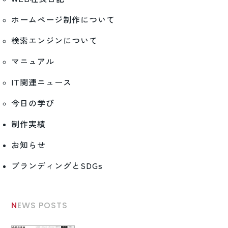
ホームページ制作について
検索エンジンについて
マニュアル
IT関連ニュース
今日の学び
制作実績
お知らせ
ブランディングとSDGs
NEWS POSTS