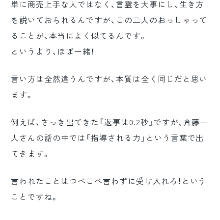
単に商売上手な人ではなく、言霊を大事にし、生き方
を説いておられるんですが、この二人のおっしゃって
ることが、本当によく似てるんです。
というより、ほぼ一緒！
言い方は全然違うんですが、本質は全く同じだと思い
ます。
例えば、さっき出てきた「返事は0.2秒」ですが、斉藤一
人さんの話の中では「指導される力」という言葉で出
てきます。
言われたことはつべこべ言わずに受け入れろ！という
ことですね。