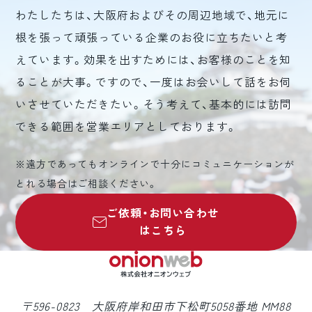
わたしたちは、大阪府およびその周辺地域で、地元に
根を張って頑張っている企業のお役に立ちたいと考
えています。効果を出すためには、お客様のことを知
ることが大事。ですので、一度はお会いして話をお伺
いさせていただきたい。そう考えて、基本的には訪問
できる範囲を営業エリアとしております。
※遠方であってもオンラインで十分にコミュニケーションが
とれる場合はご相談ください。
ご依頼・お問い合わせ
はこちら
〒596-0823 大阪府岸和田市下松町5058番地 MM88