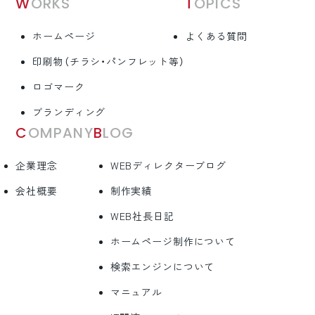
WORKS
TOPICS
ホームページ
よくある質問
印刷物（チラシ・パンフレット等）
ロゴマーク
ブランディング
COMPANY
BLOG
企業理念
WEBディレクターブログ
会社概要
制作実績
WEB社長日記
ホームページ制作について
検索エンジンについて
マニュアル