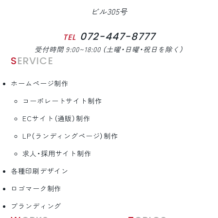
ビル305号
072-447-8777
TEL
受付時間 9:00~18:00 （土曜・日曜・祝日を除く）
SERVICE
ホームページ制作
コーポレートサイト制作
ECサイト（通販）制作
LP（ランディングページ）制作
求人・採用サイト制作
各種印刷デザイン
ロゴマーク制作
ブランディング