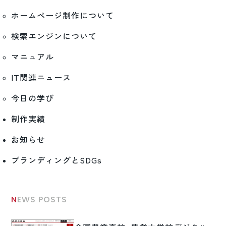
ホームページ制作について
検索エンジンについて
マニュアル
IT関連ニュース
今日の学び
制作実績
お知らせ
ブランディングとSDGs
NEWS POSTS