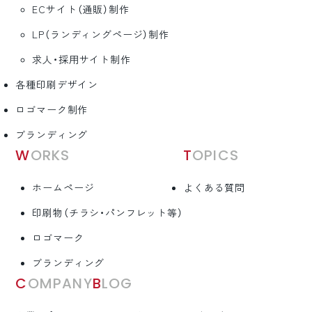
ECサイト（通販）制作
LP（ランディングページ）制作
求人・採用サイト制作
各種印刷デザイン
ロゴマーク制作
ブランディング
WORKS
TOPICS
ホームページ
よくある質問
印刷物（チラシ・パンフレット等）
ロゴマーク
ブランディング
COMPANY
BLOG