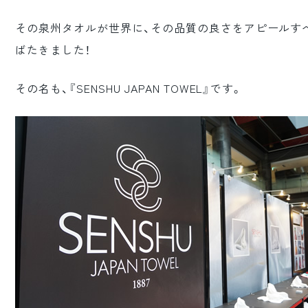
ロゴマーク制作
その泉州タオルが世界に、その品質の良さをアピールす
ブランディング
ばたきました！
その名も、『SENSHU JAPAN TOWEL』です。