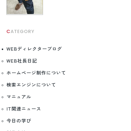
CATEGORY
WEBディレクターブログ
WEB社長日記
ホームページ制作について
検索エンジンについて
マニュアル
IT関連ニュース
今日の学び