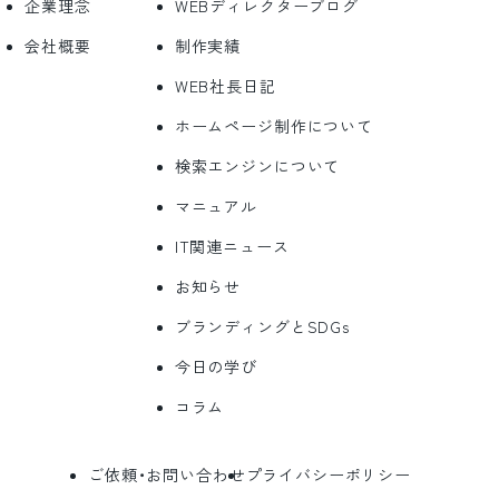
企業理念
WEBディレクターブログ
会社概要
制作実績
WEB社長日記
ホームページ制作について
検索エンジンについて
マニュアル
IT関連ニュース
お知らせ
ブランディングとSDGs
今日の学び
コラム
ご依頼・お問い合わせ
プライバシーポリシー