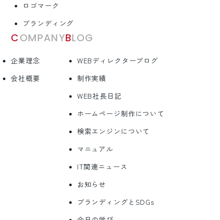
ロゴマーク
ブランディング
COMPANY
BLOG
企業理念
WEBディレクターブログ
会社概要
制作実績
WEB社長日記
ホームページ制作について
検索エンジンについて
マニュアル
IT関連ニュース
お知らせ
ブランディングとSDGs