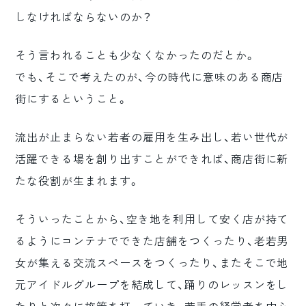
しなければならないのか？
そう言われることも少なくなかったのだとか。
でも、そこで考えたのが、今の時代に意味のある商店
街にするということ。
流出が止まらない若者の雇用を生み出し、若い世代が
活躍できる場を創り出すことができれば、商店街に新
たな役割が生まれます。
そういったことから、空き地を利用して安く店が持て
るようにコンテナでできた店舗をつくったり、老若男
女が集える交流スペースをつくったり、またそこで地
元アイドルグループを結成して、踊りのレッスンをし