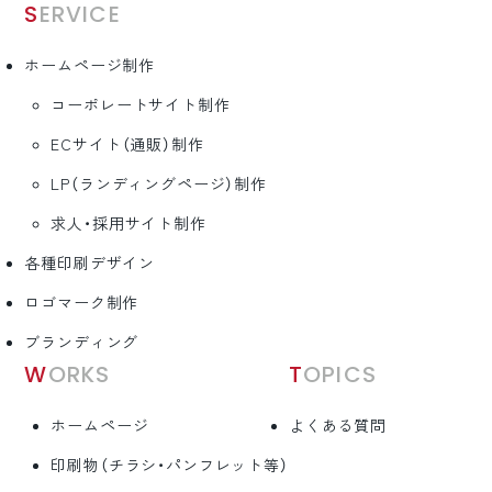
SERVICE
ホームページ制作
コーポレートサイト制作
ECサイト（通販）制作
LP（ランディングページ）制作
求人・採用サイト制作
各種印刷デザイン
ロゴマーク制作
ブランディング
WORKS
TOPICS
ホームページ
よくある質問
印刷物（チラシ・パンフレット等）