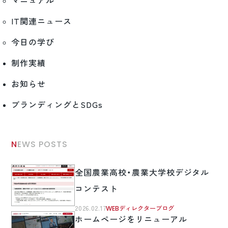
マニュアル
IT関連ニュース
今日の学び
制作実績
お知らせ
ブランディングとSDGs
NEWS POSTS
全国農業高校・農業大学校デジタル
コンテスト
2026.02.17
WEBディレクターブログ
ホームページをリニューアル