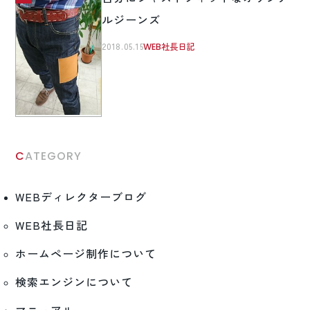
ルジーンズ
2018.05.15
WEB社長日記
CATEGORY
WEBディレクターブログ
WEB社長日記
ホームページ制作について
検索エンジンについて