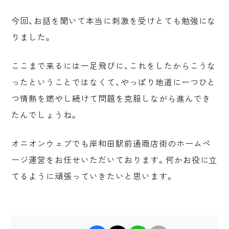
今回、お話を聞いて本当に刺激を受けとても勉強にな
りました。
ここまで来るには一足飛びに、これをしたからこうな
ったということではなくて、やっぱり地道に一つひと
つ情熱を燃やし続けて問題を克服しながら進んでき
たんでしょうね。
オニオンウェブでも岸和田駅前通商店街のホームペ
ージ運営をお任せいただいております。何かお役に立
てるように頑張っていきたいと思います。