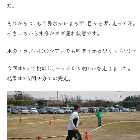
知。
それからは、もう鼻水が止まらず、目から涙、走って汗。
あちこちから水分がダダ漏れ状態です。
水のトラブル〇〇シアンでも呼ぼうかと思うくらい(*^_^
今回は6人で挑戦し、一人あたり約7kmを走りました。
結果は3時間35分での完走。