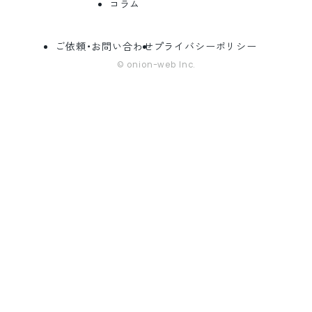
コラム
ご依頼・お問い合わせ
プライバシーポリシー
© onion-web Inc.