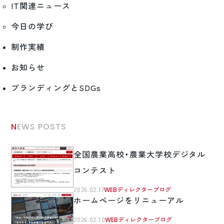
IT関連ニュース
今日の学び
制作実績
お知らせ
ブランディングとSDGs
NEWS POSTS
全国農業高校・農業大学校デジタル
コンテスト
2026.02.17
WEBディレクターブログ
ホームページをリニューアル
2026.02.10
WEBディレクターブログ