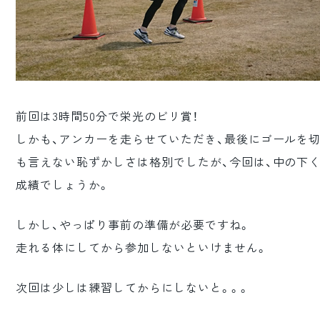
前回は3時間50分で栄光のビリ賞！
しかも、アンカーを走らせていただき、最後にゴールを
も言えない恥ずかしさは格別でしたが、今回は、中の下
成績でしょうか。
しかし、やっぱり事前の準備が必要ですね。
走れる体にしてから参加しないといけません。
次回は少しは練習してからにしないと。。。