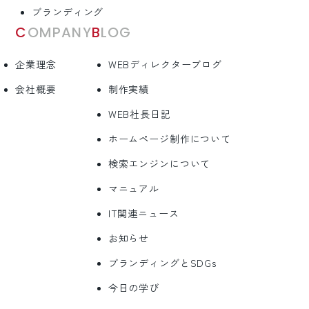
ブランディング
COMPANY
BLOG
企業理念
WEBディレクターブログ
会社概要
制作実績
WEB社長日記
ホームページ制作について
検索エンジンについて
マニュアル
IT関連ニュース
お知らせ
ブランディングとSDGs
今日の学び