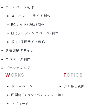
ホームページ制作
コーポレートサイト制作
ECサイト（通販）制作
LP（ランディングページ）制作
求人・採用サイト制作
各種印刷デザイン
ロゴマーク制作
ブランディング
WORKS
TOPICS
ホームページ
よくある質問
印刷物（チラシ・パンフレット等）
ロゴマーク