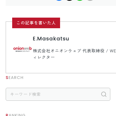
この記事を書いた人
E.Masakatsu
株式会社オニオンウェブ 代表取締役 / WE
ィレクター
SEARCH
検
RANKING