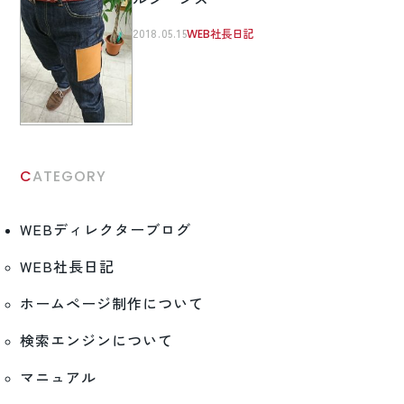
2018.05.15
WEB社長日記
CATEGORY
WEBディレクターブログ
WEB社長日記
ホームページ制作について
検索エンジンについて
マニュアル