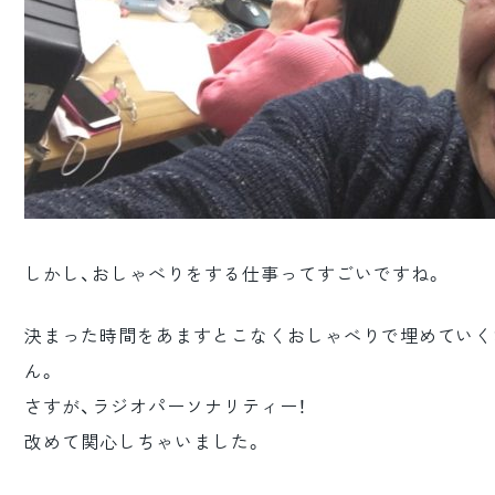
しかし、おしゃべりをする仕事ってすごいですね。
決まった時間をあますとこなくおしゃべりで埋めていく
ん。
さすが、ラジオパーソナリティー！
改めて関心しちゃいました。