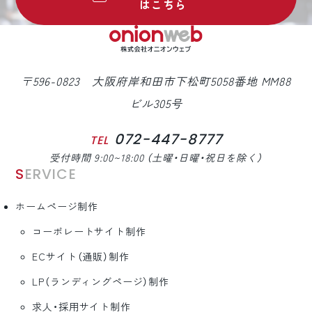
はこちら
〒596-0823 大阪府岸和田市下松町5058番地 MM88
ビル305号
072-447-8777
TEL
受付時間 9:00~18:00 （土曜・日曜・祝日を除く）
SERVICE
ホームページ制作
コーポレートサイト制作
ECサイト（通販）制作
LP（ランディングページ）制作
求人・採用サイト制作