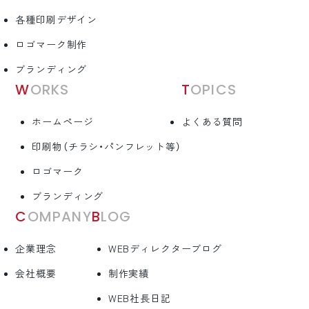
各種印刷デザイン
ロゴマーク制作
ブランディング
WORKS
TOPICS
ホームページ
よくある質問
印刷物（チラシ・パンフレット等）
ロゴマーク
ブランディング
COMPANY
BLOG
企業理念
WEBディレクターブログ
会社概要
制作実績
WEB社長日記