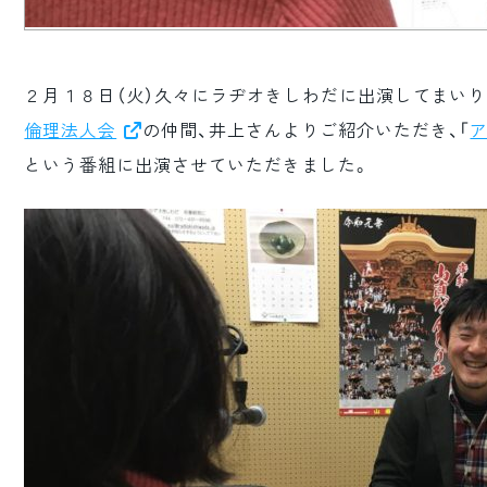
２月１８日（火）久々にラヂオきしわだに出演してまいり
倫理法人会
の仲間、井上さんよりご紹介いただき、「
という番組に出演させていただきました。