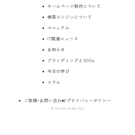
ホームページ制作について
検索エンジンについて
マニュアル
IT関連ニュース
お知らせ
ブランディングとSDGs
今日の学び
コラム
ご依頼・お問い合わせ
プライバシーポリシー
© onion-web Inc.