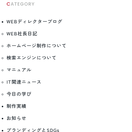
CATEGORY
WEBディレクターブログ
WEB社長日記
ホームページ制作について
検索エンジンについて
マニュアル
IT関連ニュース
今日の学び
制作実績
お知らせ
ブランディングとSDGs