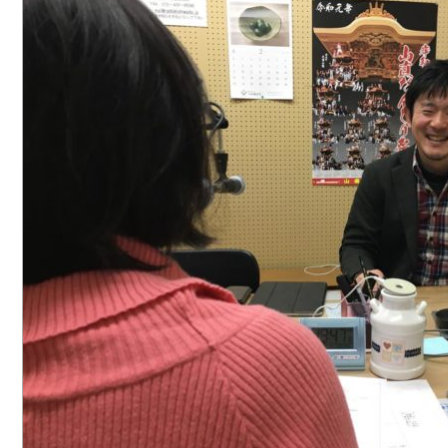
ロゴマーク制作
ブランディング