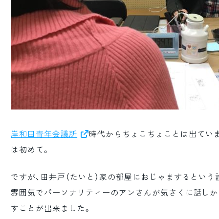
岸和田青年会議所
時代からちょこちょことは出てい
は初めて。
ですが、田井戸（たいと）家の部屋におじゃまするという
雰囲気でパーソナリティーのアンさんが気さくに話しか
すことが出来ました。