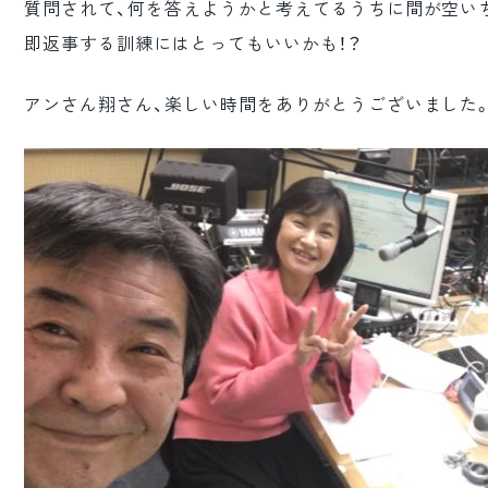
質問されて、何を答えようかと考えてるうちに間が空い
即返事する訓練にはとってもいいかも！？
アンさん翔さん、楽しい時間をありがとうございました