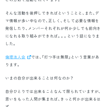
そんな活動を後押しできればということと、また、デ
マ情報が多い中なので、正しく、そして必要な情報を
発信したり、メンバーそれぞれが何か少しでも前向き
になれる取り組みができれば。。。という話になりま
した。
倫理法人会
では、「打つ手は無限」という言葉があ
ります。
いまの自分が出来ることは何なのか？
自分ひとりでは出来ることなんて限られていますが、
思いをもった人間が集まれば、きっと何かが出来るは
ず。