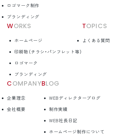
ロゴマーク制作
ブランディング
WORKS
TOPICS
ホームページ
よくある質問
印刷物（チラシ・パンフレット等）
ロゴマーク
ブランディング
COMPANY
BLOG
企業理念
WEBディレクターブログ
会社概要
制作実績
WEB社長日記
ホームページ制作について