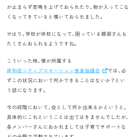
が止まらず悲鳴を上げておられたり、物が入ってこな
くなってきていると嘆いておられました。
やはり、学校が休校になって、困っている親御さんも
たくさんおられるようですね。
こういった時、僕が所属する
岸和田シティプロモーション推進協議会
では、必
ずこの状況において何かできることはないか？とい
う話になります。
今の段階において、会として何か出来るかというと、
具体的にこれということは出てはきませんでしたが、
各メンバーさんにおかれましては子育てサポートな
どの分野で活動されています。