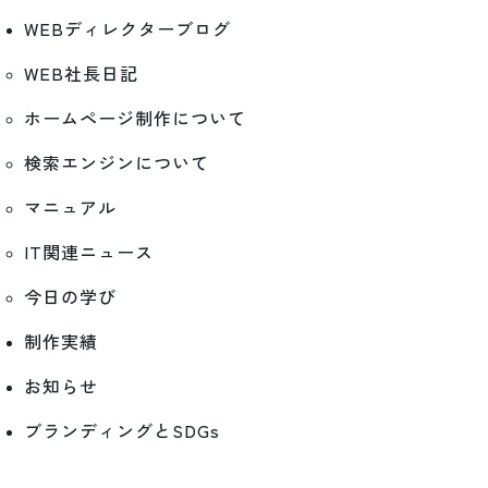
WEBディレクターブログ
WEB社長日記
ホームページ制作について
検索エンジンについて
マニュアル
IT関連ニュース
今日の学び
制作実績
お知らせ
ブランディングとSDGs