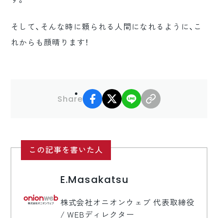
そして、そんな時に頼られる人間になれるように、こ
れからも顔晴ります！
facebook
X
LINE
リンクコピー
Share
この記事を書いた人
E.Masakatsu
株式会社オニオンウェブ 代表取締役
/ WEBディレクター