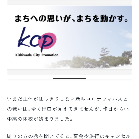
ロゴマーク制作
ブランディング
いまだ正体がはっきりしない新型コロナウィルスと
の戦いは、全く出口が見えてきませんが、昨日から小
中高の休校が始まりました。
周りの方の話を聞いてると、宴会や旅行のキャンセル