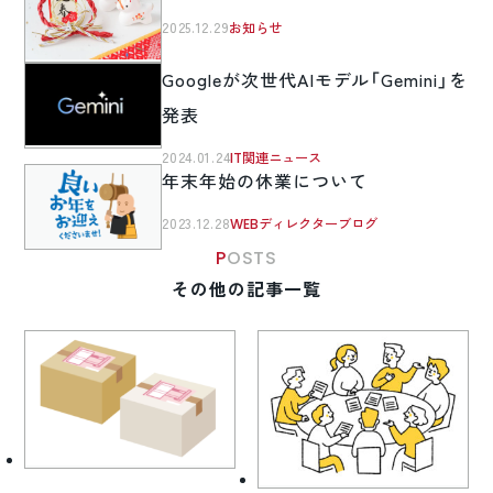
2025.12.29
お知らせ
Googleが次世代AIモデル「Gemini」を
発表
2024.01.24
IT関連ニュース
年末年始の休業について
2023.12.28
WEBディレクターブログ
POSTS
その他の記事一覧