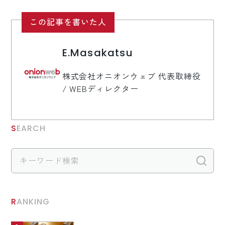
この記事を書いた人
E.Masakatsu
株式会社オニオンウェブ 代表取締役
/ WEBディレクター
SEARCH
検
RANKING