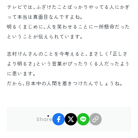
テレビでは、ふざけたことばっかりやってる人にかぎ
って本当は真面目なんですよね。
明るくまじめに、人を笑わせることに一所懸命だった
ということが伝えられています。
志村けんさんのことを今考えると、まさしく「正しさ
より明るさ」という言葉がぴったりくる人だったよう
に思います。
だから、日本中の人間を惹きつけたんでしょうね。
facebook
X
LINE
リンクコピー
Share