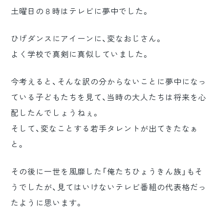
土曜日の８時はテレビに夢中でした。
ひげダンスにアイーンに、変なおじさん。
よく学校で真剣に真似していました。
今考えると、そんな訳の分からないことに夢中になっ
ている子どもたちを見て、当時の大人たちは将来を心
配したんでしょうねぇ。
そして、変なことする若手タレントが出てきたなぁ
と。
その後に一世を風靡した「俺たちひょうきん族」もそ
うでしたが、見てはいけないテレビ番組の代表格だっ
たように思います。