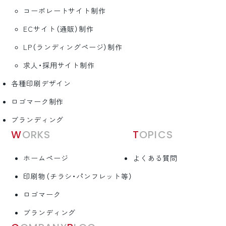
コーポレートサイト制作
ECサイト（通販）制作
LP（ランディングページ）制作
求人・採用サイト制作
各種印刷デザイン
ロゴマーク制作
ブランディング
WORKS
TOPICS
ホームページ
よくある質問
印刷物（チラシ・パンフレット等）
ロゴマーク
ブランディング