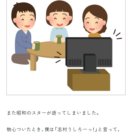
ロゴマーク制作
ブランディング
また昭和のスターが逝ってしまいました。
物心ついたとき、僕は「志村うしろーっ！」と言って、