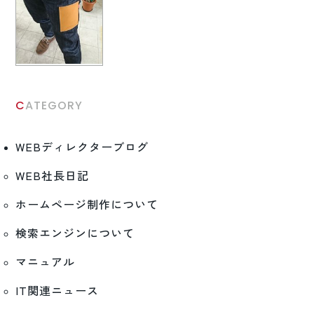
CATEGORY
WEBディレクターブログ
WEB社長日記
ホームページ制作について
検索エンジンについて
マニュアル
IT関連ニュース