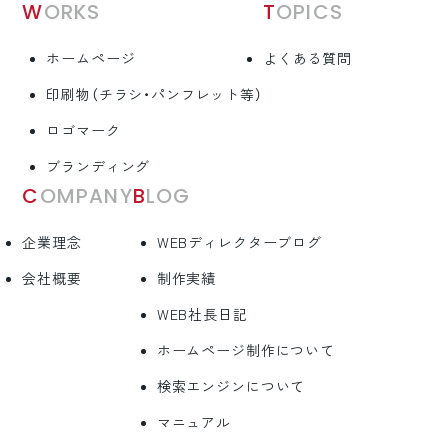
WORKS
TOPICS
ホームページ
よくある質問
印刷物（チラシ・パンフレット等）
ロゴマーク
ブランディング
COMPANY
BLOG
企業理念
WEBディレクターブログ
会社概要
制作実績
WEB社長日記
ホームページ制作について
検索エンジンについて
マニュアル