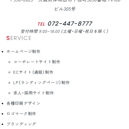
ビル305号
072-447-8777
TEL
受付時間 9:00~18:00 （土曜・日曜・祝日を除く）
SERVICE
ホームページ制作
コーポレートサイト制作
ECサイト（通販）制作
LP（ランディングページ）制作
求人・採用サイト制作
各種印刷デザイン
ロゴマーク制作
ブランディング