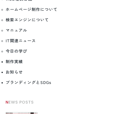
ホームページ制作について
検索エンジンについて
マニュアル
IT関連ニュース
今日の学び
制作実績
お知らせ
ブランディングとSDGs
NEWS POSTS