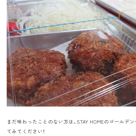
まだ味わったことのない方は、STAY HOMEのゴール
てみてください！