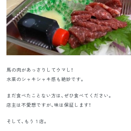
馬の肉があっさりしてウマし！
水菜のシャキシャキ感も絶妙です。
まだ食べたことない方は、ぜひ食べてください。
店主は不愛想ですが、味は保証します！
そして、もう１店。