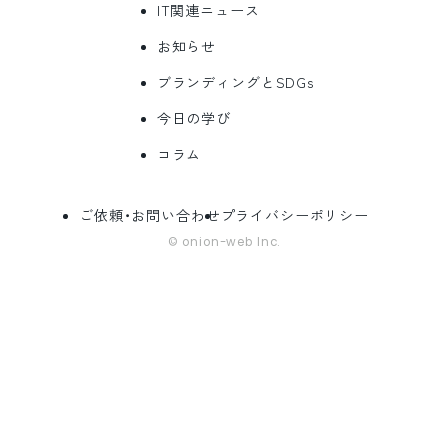
IT関連ニュース
お知らせ
ブランディングとSDGs
今日の学び
コラム
ご依頼・お問い合わせ
プライバシーポリシー
© onion-web Inc.