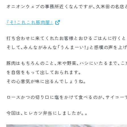
オニオンウェブの事務所近くなんですが、久米田の名店
『そ！これこれ豚肉屋』
打ち合わせに来てくれたお客様とおひるごはんに行くと
そして、みんながみんな「うんまーい！」と感嘆の声を上
豚肉はもちろんのこと、米や野菜、ハシにいたるまで、
を自信をもって出しておられます。
その心意気が味に出るんでしょうね。
ロースかつの切り口に塩をかけて食べるのが、サイコー
今回は、ヒレカツ弁当にしましたが。。