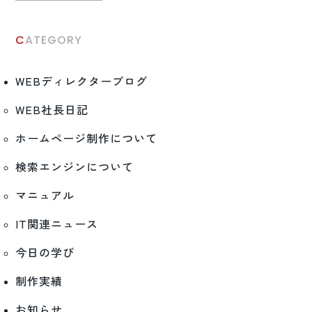
CATEGORY
WEBディレクターブログ
WEB社長日記
ホームページ制作について
検索エンジンについて
マニュアル
IT関連ニュース
今日の学び
制作実績
お知らせ