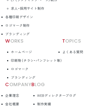
LP（ランディングページ）制作
求人・採用サイト制作
各種印刷デザイン
ロゴマーク制作
ブランディング
WORKS
TOPICS
ホームページ
よくある質問
印刷物（チラシ・パンフレット等）
ロゴマーク
ブランディング
COMPANY
BLOG
企業理念
WEBディレクターブログ
会社概要
制作実績