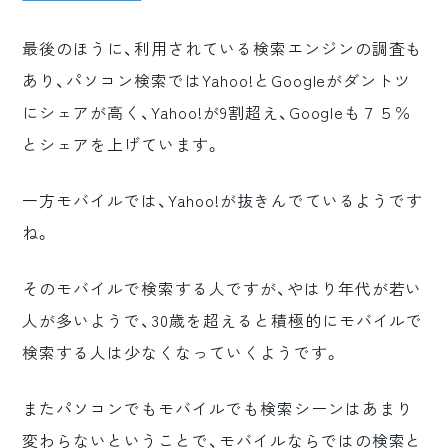
最後のほうに、利用されている検索エンジンの調査も
あり、パソコン検索ではYahoo!とGoogleがダントツ
にシェアが高く、Yahoo!が9割超え、Googleも７５％
とシェアを上げています。
一方モバイルでは、Yahoo!が抜きんでているようです
ね。
そのモバイルで検索する人ですが、やはり年代が若い
人が多いようで、30歳を超えると積極的にモバイルで
検索する人は少なくなっていくようです。
またパソコンでもモバイルでも検索シーンはあまり
変わらないということで、モバイルならではの検索と