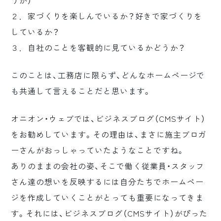
うか）
２．家づくりを楽しんでいるか？好きで家づくりを
しているか？
３．自社のことを客観的に見ているかどうか？
このことは、工務店に限らず、どんなホームページで
も共通して言えることだと思います。
オニオン・ウェブでは、ビジネスブログ（CMSサイト）
をお勧めしています。その理由は、まさに施主ブロガ
ーさんがおっしゃっていたようなことですね。
ありのままの会社の姿、そこで働く従業員・スタッフ
さん達の想いを反映するには自分たちでホームペー
ジを作成していくことがとっても重要になってきま
す。それには、ビジネスブログ（CMSサイト）がぴった