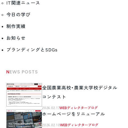
IT関連ニュース
今日の学び
制作実績
お知らせ
ブランディングとSDGs
NEWS POSTS
全国農業高校・農業大学校デジタル
コンテスト
2026.02.17
WEBディレクターブログ
ホームページをリニューアル
2026.02.10
WEBディレクターブログ