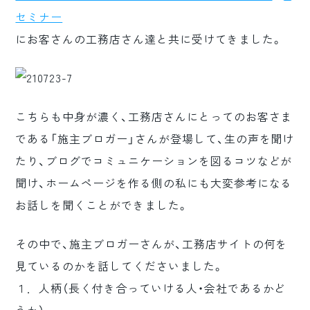
セミナー
にお客さんの工務店さん達と共に受けてきました。
こちらも中身が濃く、工務店さんにとってのお客さま
である「施主ブロガー」さんが登場して、生の声を聞け
たり、ブログでコミュニケーションを図るコツなどが
聞け、ホームページを作る側の私にも大変参考になる
お話しを聞くことができました。
その中で、施主ブロガーさんが、工務店サイトの何を
見ているのかを話してくださいました。
１．人柄（長く付き合っていける人・会社であるかど