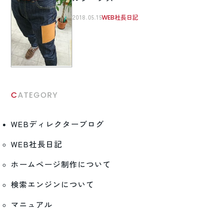
2018.05.15
WEB社長日記
CATEGORY
WEBディレクターブログ
WEB社長日記
ホームページ制作について
検索エンジンについて
マニュアル