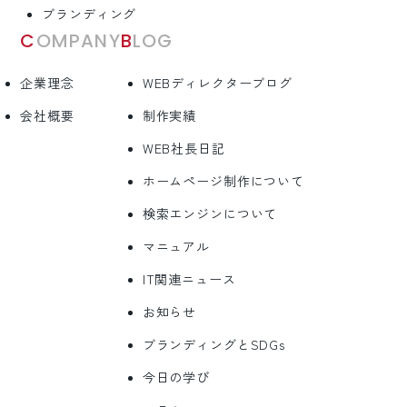
ブランディング
COMPANY
BLOG
企業理念
WEBディレクターブログ
会社概要
制作実績
WEB社長日記
ホームページ制作について
検索エンジンについて
マニュアル
IT関連ニュース
お知らせ
ブランディングとSDGs
今日の学び