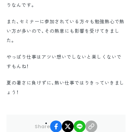
りなんです。
また、セミナーに参加されている方々も勉強熱心で熱
い方が多いので、その熱意にも影響を受けてきまし
た。
やっぱり仕事はアツい想いでしないと楽しくないで
すもんね！
夏の暑さに負けずに、熱い仕事ではりきっていきまし
ょう！
facebook
X
LINE
リンクコピー
Share