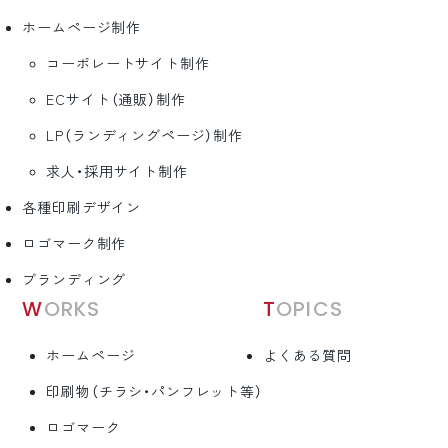
ホームページ制作
コーポレートサイト制作
ECサイト（通販）制作
LP（ランディングページ）制作
求人・採用サイト制作
各種印刷デザイン
ロゴマーク制作
ブランディング
WORKS
TOPICS
ホームページ
よくある質問
印刷物（チラシ・パンフレット等）
ロゴマーク