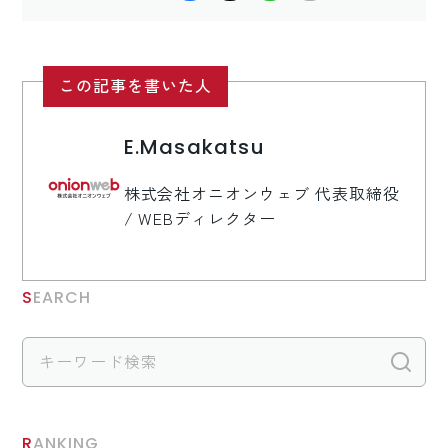
この記事を書いた人
E.Masakatsu
株式会社オニオンウェブ 代表取締役
/ WEBディレクター
SEARCH
検
RANKING