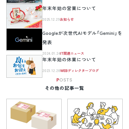
年末年始の営業について
2025.12.29
お知らせ
Googleが次世代AIモデル「Gemini」を
発表
2024.01.24
IT関連ニュース
年末年始の休業について
2023.12.28
WEBディレクターブログ
POSTS
その他の記事一覧