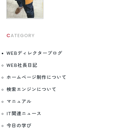
CATEGORY
WEBディレクターブログ
WEB社長日記
ホームページ制作について
検索エンジンについて
マニュアル
IT関連ニュース
今日の学び