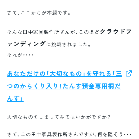
さて、ここからが本題です。
クラウドフ
そんな田中家具製作所さんが、このほど
ァンディング
に挑戦されました。
それが・・・・
あなただけの「大切なもの」を守れる「三
つのからくり入り！たんす預金専用桐だ
んす」
大切なものをしまってみてはいかがですか？
さて、この田中家具製作所さんですが、何を隠そう・・・