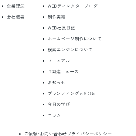
企業理念
WEBディレクターブログ
会社概要
制作実績
WEB社長日記
ホームページ制作について
検索エンジンについて
マニュアル
IT関連ニュース
お知らせ
ブランディングとSDGs
今日の学び
コラム
ご依頼・お問い合わせ
プライバシーポリシー