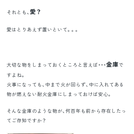
愛？
それとも、
愛はとりあえず置いといて。。。
金庫
大切な物をしまっておくところと言えば・・・
で
すよね。
火事になっても、中まで火が回らず、中に入れてある
物が燃えない耐火金庫にしまっておけば安心。
そんな金庫のような物が、何百年も前から存在したっ
てご存知ですか？