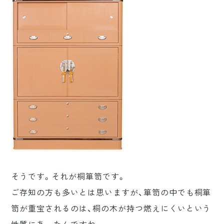
そうです。それが桐箪笥です。
ご存知の方も多いとは思いますが、箪笥の中でも桐箪
笥が重宝されるのは、桐の木が持つ燃えにくいという