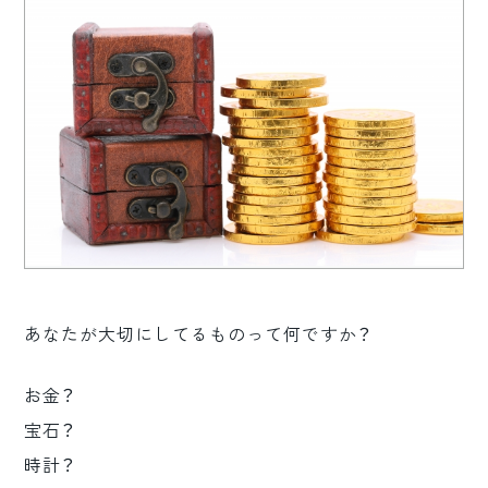
ロゴマーク制作
ブランディング
あなたが大切にしてるものって何ですか？
お金？
宝石？
時計？