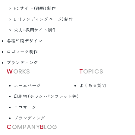
ECサイト（通販）制作
LP（ランディングページ）制作
求人・採用サイト制作
各種印刷デザイン
ロゴマーク制作
ブランディング
WORKS
TOPICS
ホームページ
よくある質問
印刷物（チラシ・パンフレット等）
ロゴマーク
ブランディング
COMPANY
BLOG