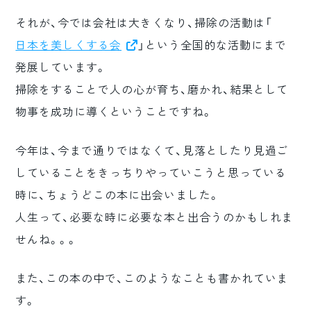
それが、今では会社は大きくなり、掃除の活動は「
日本を美しくする会
」という全国的な活動にまで
発展しています。
掃除をすることで人の心が育ち、磨かれ、結果として
物事を成功に導くということですね。
今年は、今まで通りではなくて、見落としたり見過ご
していることをきっちりやっていこうと思っている
時に、ちょうどこの本に出会いました。
人生って、必要な時に必要な本と出合うのかもしれま
せんね。。。
また、この本の中で、このようなことも書かれていま
す。