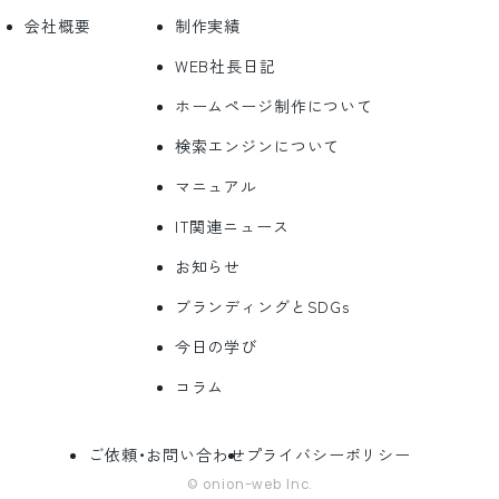
会社概要
制作実績
WEB社長日記
ホームページ制作について
検索エンジンについて
マニュアル
IT関連ニュース
お知らせ
ブランディングとSDGs
今日の学び
コラム
ご依頼・お問い合わせ
プライバシーポリシー
© onion-web Inc.