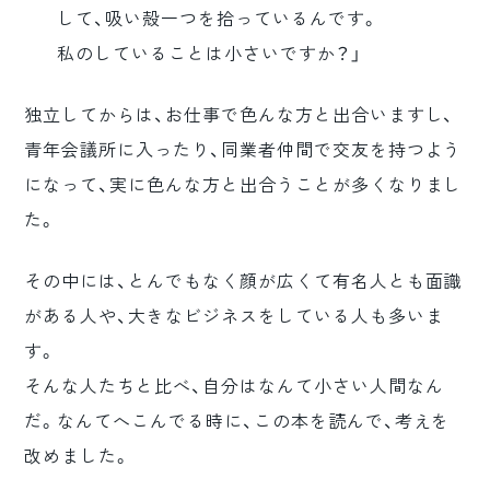
して、吸い殻一つを拾っているんです。
私のしていることは小さいですか？」
独立してからは、お仕事で色んな方と出合いますし、
青年会議所に入ったり、同業者仲間で交友を持つよう
になって、実に色んな方と出合うことが多くなりまし
た。
その中には、とんでもなく顔が広くて有名人とも面識
がある人や、大きなビジネスをしている人も多いま
す。
そんな人たちと比べ、自分はなんて小さい人間なん
だ。なんてへこんでる時に、この本を読んで、考えを
改めました。