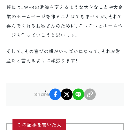
僕には、WEBの常識を変えるような大きなことや大企
業のホームページを作ることはできませんが、それで
喜んでくれるお客さんのために、こつこつとホームペ
ージを作っていこうと思います。
そして、その喜びの顔がいっぱいになって、それが財
産だと言えるように頑張ります！
facebook
X
LINE
リンクコピー
Share
この記事を書いた人