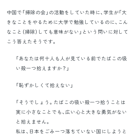
中国で「掃除の会」の活動をしていた時に、学生が「大
きなことをやるために大学で勉強しているのに、こん
なこと（掃除）しても意味がない」という問いに対して
こう答えたそうです。
「あなたは何十人も人が見ている前でたばこの吸
い殻一つ拾えますか？」
「恥ずかしくて拾えない」
「そうでしょう。たばこの吸い殻一つ拾うことは
実に小さなことでも、広い心と大きな勇気がない
と拾えません。
私は、日本をごみ一つ落ちていない国にしようと