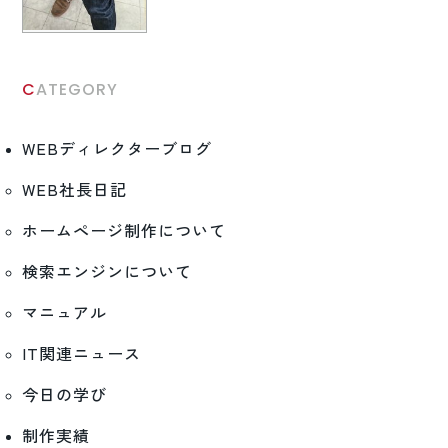
CATEGORY
WEBディレクターブログ
WEB社長日記
ホームページ制作について
検索エンジンについて
マニュアル
IT関連ニュース
今日の学び
制作実績