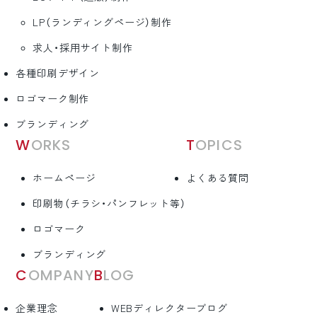
LP（ランディングページ）制作
求人・採用サイト制作
各種印刷デザイン
ロゴマーク制作
ブランディング
WORKS
TOPICS
ホームページ
よくある質問
印刷物（チラシ・パンフレット等）
ロゴマーク
ブランディング
COMPANY
BLOG
企業理念
WEBディレクターブログ