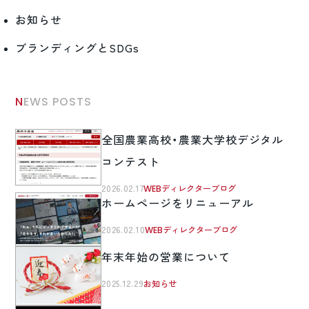
お知らせ
ブランディングとSDGs
NEWS POSTS
全国農業高校・農業大学校デジタル
コンテスト
2026.02.17
WEBディレクターブログ
ホームページをリニューアル
2026.02.10
WEBディレクターブログ
年末年始の営業について
2025.12.29
お知らせ