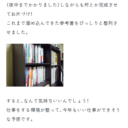
（夜中までかかりました）しながらも何とか完成させ
てお片づけ！
これまで溜め込んできた参考書をびっしりと整列さ
せました。
すると、なんて気持ちいいんでしょう！
仕事をする環境が整って、今年もいい仕事ができそう
な予感です。