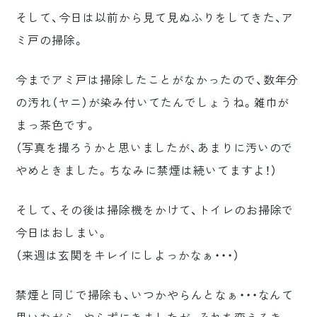
そして、今日は以前から見て見ぬふりをしてきた、ア
ミ戸の掃除。
今までアミ戸は掃除したことがなかったので、数年分
の汚れ（ヤニ）が染み付いてたんでしょうね。雑巾が
まっ茶色です。
（写真を撮ろうかと思いましたが、あまりに汚いので
やめときました。ちなみに禁煙は続いてますよ！）
そして、その後は掃除機をかけて、トイレのお掃除で
今日はおしまい。
（来週は玄関をキレイにしよっかなぁ・・・）
禁煙と同じで掃除も、いつかやらんとなぁ・・・なんて