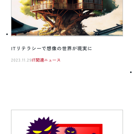
ITリテラシーで想像の世界が現実に
2023.11.29
IT関連ニュース