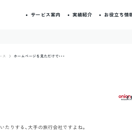
サービス案内
実績紹介
お役立ち情
ース
ホームページを見ただけで・・・
E
していたりする、大手の旅行会社ですよね。