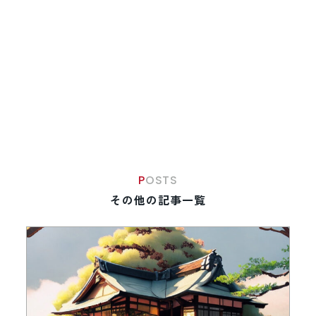
POSTS
その他の記事一覧