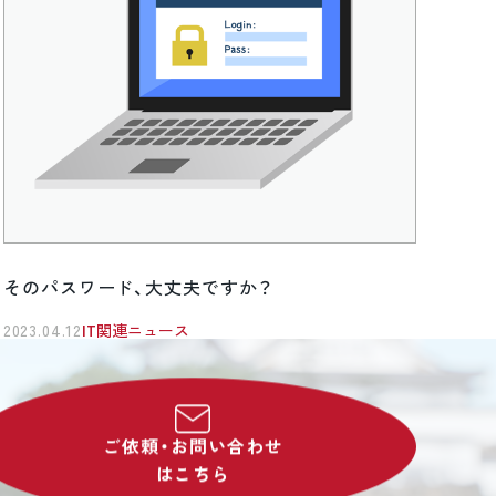
そのパスワード、大丈夫ですか？
2023.04.12
IT関連ニュース
ご依頼・お問い合わせ
はこちら