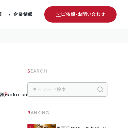
報
企業情報
ご依頼・お問い合わせ
SEARCH
検索
.Masakatsu
RANKING