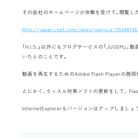
その会社のホームページが攻撃を受けて、閲覧し
http://japan.cnet.com/news/service/3504874
「H.I.S.」以外にもブログサービスの「JUGEM」
いたとのことです。
動画を再生するためのAdobe Flash Playe
とにかく、ウィスル対策ソフトの更新をして、
Fl
InternetExplorerもバージョンはアップしましょ