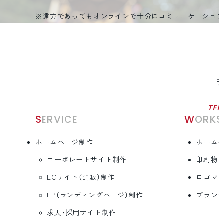
※遠方であってもオンラインで十分にコミュニケーショ
TE
SERVICE
WORK
ホームページ制作
ホーム
コーポレートサイト制作
印刷物
ECサイト（通販）制作
ロゴマ
LP（ランディングページ）制作
ブラン
求人・採用サイト制作