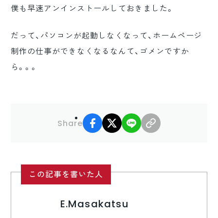
僕も早速アンインストールしておきました。
だって、パソコンが起動しなくなって、ホームページ
制作の仕事ができなくなるなんて、ゴメンですか
ら。。。
facebook
X
LINE
リンクコピー
Share
この記事を書いた人
E.Masakatsu