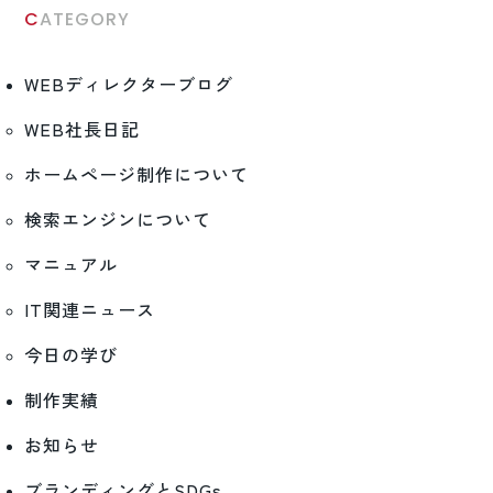
CATEGORY
WEBディレクターブログ
WEB社長日記
ホームページ制作について
検索エンジンについて
マニュアル
IT関連ニュース
今日の学び
制作実績
お知らせ
ブランディングとSDGs