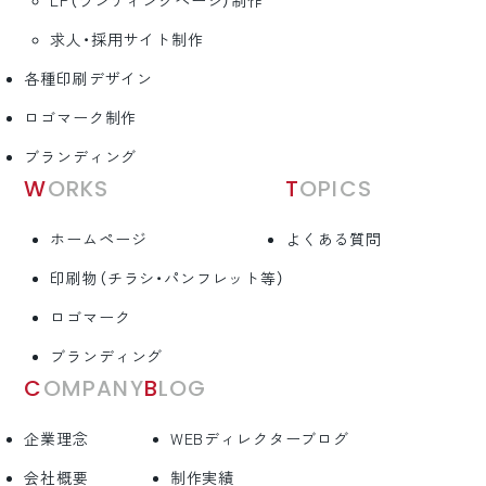
LP（ランディングページ）制作
求人・採用サイト制作
各種印刷デザイン
ロゴマーク制作
ブランディング
WORKS
TOPICS
ホームページ
よくある質問
印刷物（チラシ・パンフレット等）
ロゴマーク
ブランディング
COMPANY
BLOG
企業理念
WEBディレクターブログ
会社概要
制作実績