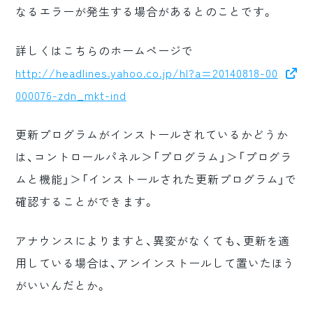
なるエラーが発生する場合があるとのことです。
ロゴマーク制作
ブランディング
詳しくはこちらのホームページで
http://headlines.yahoo.co.jp/hl?a=20140818-00
000076-zdn_mkt-ind
更新プログラムがインストールされているかどうか
は、コントロールパネル＞「プログラム」＞「プログラ
ムと機能」＞「インストールされた更新プログラム」で
確認することができます。
アナウンスによりますと、異変がなくても、更新を適
用している場合は、アンインストールして置いたほう
がいいんだとか。