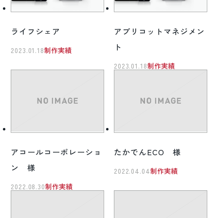
ライフシェア
アプリコットマネジメン
ト
2023.01.18
制作実績
2023.01.18
制作実績
アコールコーポレーショ
たかでんECO 様
ン 様
2022.04.04
制作実績
2022.08.30
制作実績