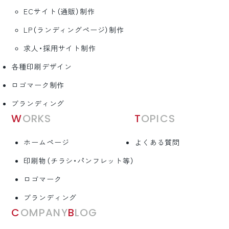
ECサイト（通販）制作
LP（ランディングページ）制作
求人・採用サイト制作
各種印刷デザイン
ロゴマーク制作
ブランディング
WORKS
TOPICS
ホームページ
よくある質問
印刷物（チラシ・パンフレット等）
ロゴマーク
ブランディング
COMPANY
BLOG