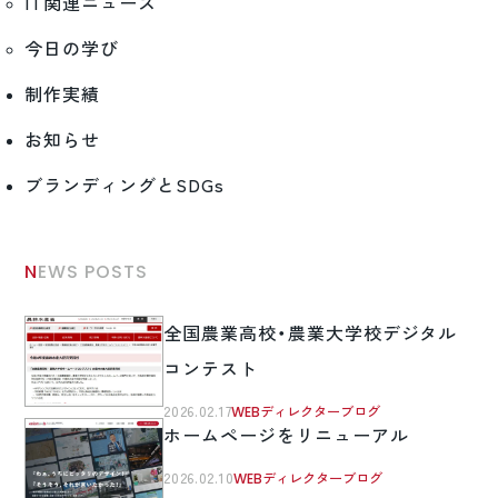
IT関連ニュース
今日の学び
制作実績
お知らせ
ブランディングとSDGs
NEWS POSTS
全国農業高校・農業大学校デジタル
コンテスト
2026.02.17
WEBディレクターブログ
ホームページをリニューアル
2026.02.10
WEBディレクターブログ