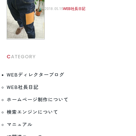
2018.05.15
WEB社長日記
CATEGORY
WEBディレクターブログ
WEB社長日記
ホームページ制作について
検索エンジンについて
マニュアル