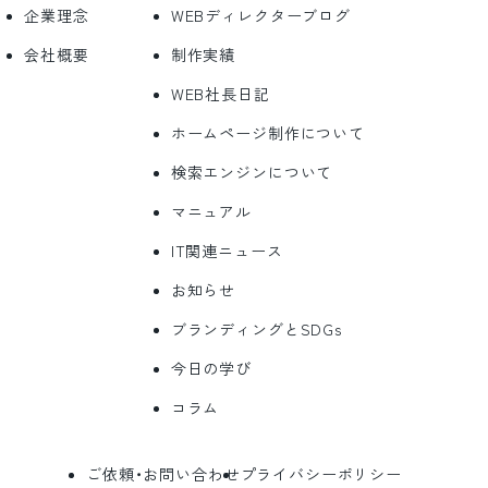
企業理念
WEBディレクターブログ
会社概要
制作実績
WEB社長日記
ホームページ制作について
検索エンジンについて
マニュアル
IT関連ニュース
お知らせ
ブランディングとSDGs
今日の学び
コラム
ご依頼・お問い合わせ
プライバシーポリシー