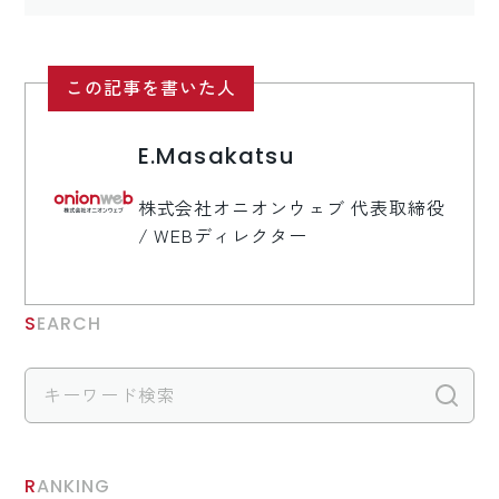
ロゴマーク制作
ブランディング
この記事を書いた人
E.Masakatsu
株式会社オニオンウェブ 代表取締役
/ WEBディレクター
SEARCH
検
RANKING