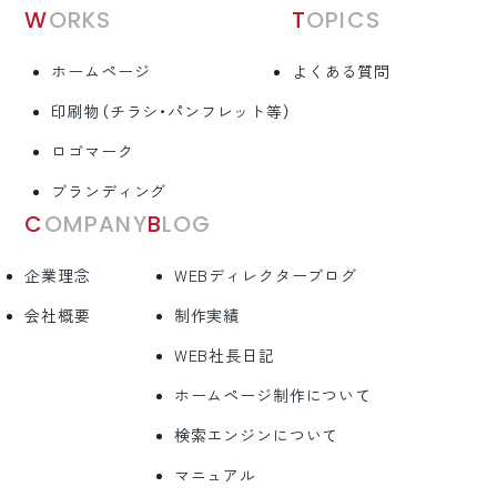
WORKS
TOPICS
ホームページ
よくある質問
印刷物（チラシ・パンフレット等）
ロゴマーク
ブランディング
COMPANY
BLOG
企業理念
WEBディレクターブログ
会社概要
制作実績
WEB社長日記
ホームページ制作について
検索エンジンについて
マニュアル