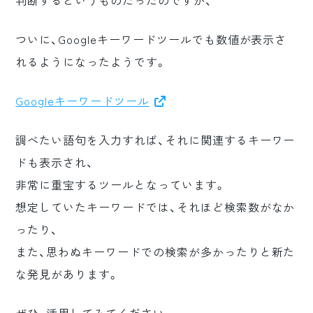
判断するというものだったのですが、
ついに、Googleキーワードツールでも数値が表示さ
れるようになったようです。
Googleキーワードツール
調べたい語句を入力すれば、それに関連するキーワー
ドも表示され、
非常に重宝するツールとなっています。
想定していたキーワードでは、それほど検索数がなか
ったり、
また、思わぬキーワードでの検索が多かったりと新た
な発見があります。