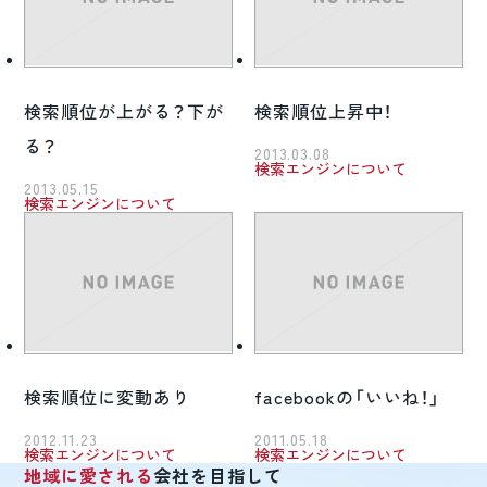
検索順位が上がる？下が
検索順位上昇中！
る？
2013.03.08
検索エンジンについて
2013.05.15
検索エンジンについて
検索順位に変動あり
facebookの「いいね！」
2012.11.23
2011.05.18
検索エンジンについて
検索エンジンについて
地域に愛される
会社を目指して