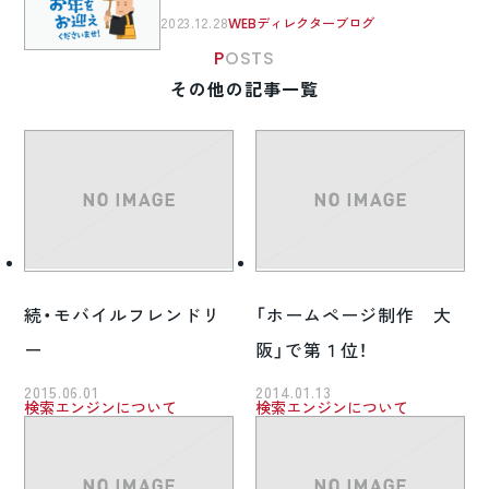
2023.12.28
WEBディレクターブログ
POSTS
その他の記事一覧
続・モバイルフレンドリ
「ホームページ制作 大
ー
阪」で第１位！
2015.06.01
2014.01.13
検索エンジンについて
検索エンジンについて