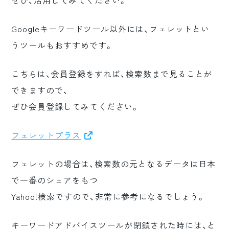
ぜひ、活用してみてください。
Googleキーワードツール以外には、フェレットとい
うツールもおすすめです。
こちらは、会員登録をすれば、検索数まで見ることが
できますので、
ぜひ会員登録してみてください。
フェレットプラス
フェレットの場合は、検索数の元となるデータは日本
で一番のシェアをもつ
Yahoo!検索ですので、非常に参考になるでしょう。
キーワードアドバイスツールが閉鎖された時には、と