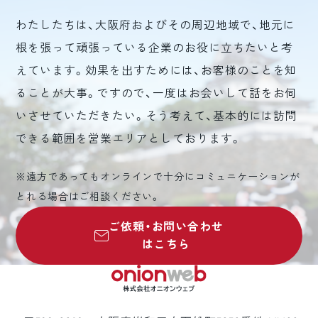
わたしたちは、大阪府およびその周辺地域で、地元に
根を張って頑張っている企業のお役に立ちたいと考
えています。効果を出すためには、お客様のことを知
ることが大事。ですので、一度はお会いして話をお伺
いさせていただきたい。そう考えて、基本的には訪問
できる範囲を営業エリアとしております。
※遠方であってもオンラインで十分にコミュニケーションが
とれる場合はご相談ください。
ご依頼・お問い合わせ
はこちら