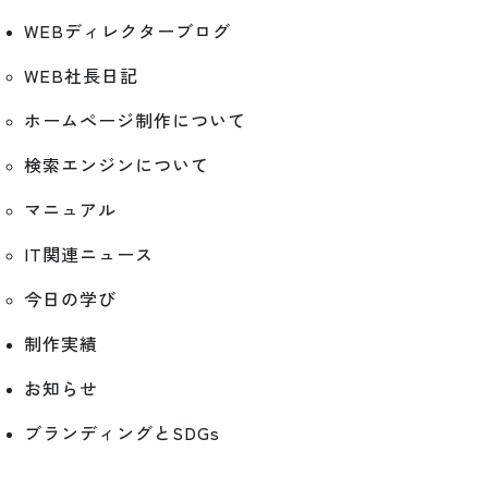
WEBディレクターブログ
WEB社長日記
ホームページ制作について
検索エンジンについて
マニュアル
IT関連ニュース
今日の学び
制作実績
お知らせ
ブランディングとSDGs