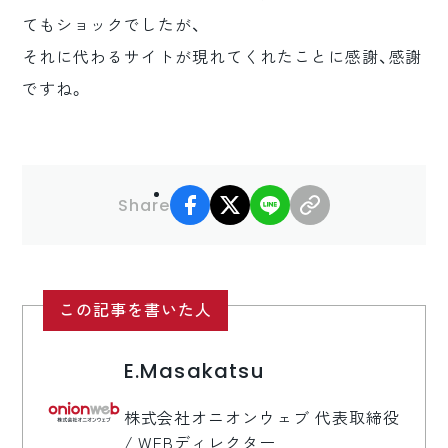
てもショックでしたが、
それに代わるサイトが現れてくれたことに感謝、感謝
ですね。
facebook
X
LINE
リンクコピー
Share
この記事を書いた人
E.Masakatsu
株式会社オニオンウェブ 代表取締役
/ WEBディレクター