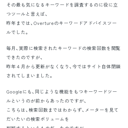
その最も気になるキーワードを調査するのに役に立
ロゴマーク制作
つツールと言えば、
ブランディング
昨年までは、Overtureのキーワードアドバイスツー
ルでした。
毎月、実際に検索されたキーワードの検索回数を閲覧
できたのですが、
昨年４月から更新がなくなり、今ではサイト自体閉鎖
されてしまいました。
Googleにも、同じような機能をもつキーワードツー
ルというのが前からあったのですが、
こちらは、検索回数まではわからず、メーターを見て
だいたいの検索ボリュームを