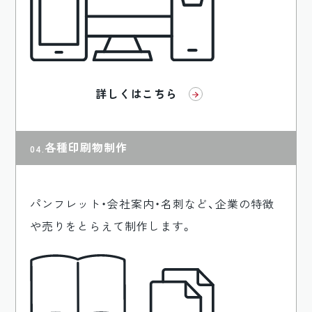
詳しくはこちら
各種印刷物制作
パンフレット・会社案内・名刺など、企業の特徴
や売りをとらえて制作します。