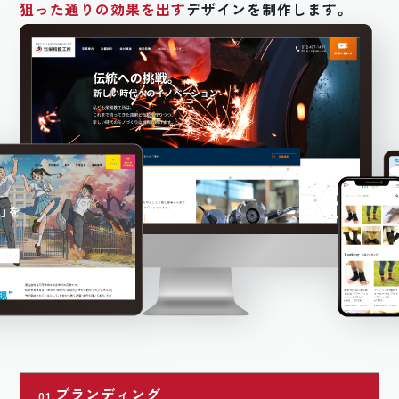
狙った通りの効果を出す
デザインを制作します。
ブランディング