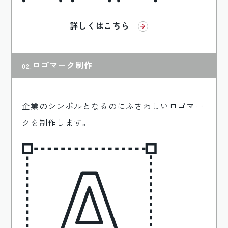
詳しくはこちら
ロゴマーク制作
企業のシンボルとなるのにふさわしいロゴマー
クを制作します。