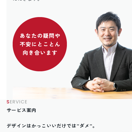
SERVICE
サービス案内
デザインはかっこいいだけでは”ダメ”。