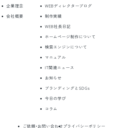
企業理念
WEBディレクターブログ
会社概要
制作実績
WEB社長日記
ホームページ制作について
検索エンジンについて
マニュアル
IT関連ニュース
お知らせ
ブランディングとSDGs
今日の学び
コラム
ご依頼・お問い合わせ
プライバシーポリシー