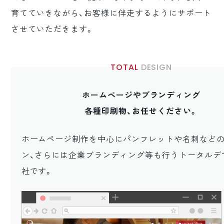
ロゴマーク制作
育てていきながら、お客様に伴走するようにサポート
させていただきます。
ブランディング
TOTAL
DESIGN
ホームページやブランディング
各種印刷物、お任せください。
ホームページ制作を中心にパンフレットや名刺など
ン、さらには企業ブランディング等も行うトータルデ
社です。