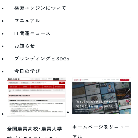
検索エンジンについて
マニュアル
IT関連ニュース
お知らせ
ブランディングとSDGs
今日の学び
ホームページをリニュー
全国農業高校・農業大学
アル