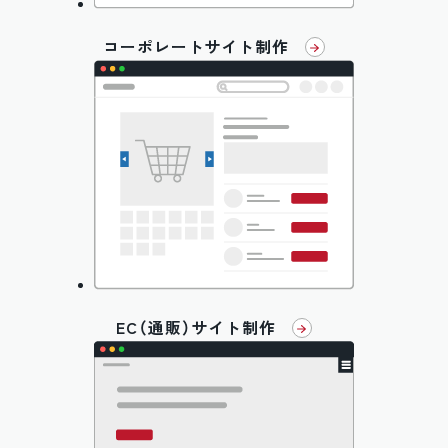
コーポレートサイト制作
EC（通販）サイト制作