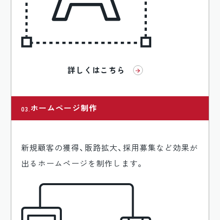
詳しくはこちら
ホームページ制作
新規顧客の獲得、販路拡大、採用募集など効果が
出るホームページを制作します。