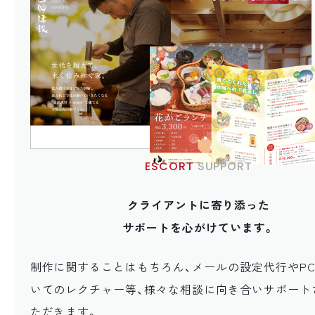
ESCORT
SUPPORT
クライアントに寄り添った
サポートを心がけています。
制作に関することはもちろん、メールの設定代行やP
いてのレクチャー等、様々な相談に向き合いサポート
ただきます。