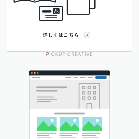
詳しくはこちら
PICKUP CREATIVE