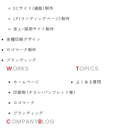
ECサイト（通販）制作
LP（ランディングページ）制作
求人・採用サイト制作
各種印刷デザイン
ロゴマーク制作
ブランディング
WORKS
TOPICS
ホームページ
よくある質問
印刷物（チラシ・パンフレット等）
ロゴマーク
ブランディング
COMPANY
BLOG