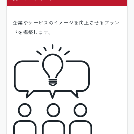
企業やサービスのイメージを向上させるブラン
ドを構築します。