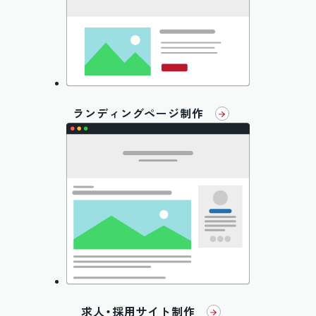
ランディングページ制作
求人・採用サイト制作