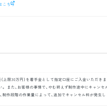
法はこちら
（上限30万円）を着手金として指定口座にご入金いただきま
い。 また、お客様の事情で、やむ終えず制作途中にキャンセ
、制作段階の作業量によって、追加でキャンセル料が発生し