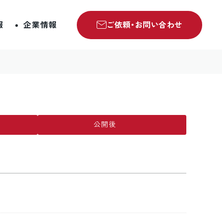
報
企業情報
ご依頼・お問い合わせ
公開後