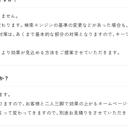
きません。
変わります。検索エンジンの基準の変更などがあった場合も
対策は、あくまで基本的な部分の対策となりますので、キー
、より効果が見込める方法をご提案させていただきます。
か？
ます。
りますので、お客様と二人三脚で効果の上がるホームページ
よって変わってきますので、別途お見積りをさせていただき