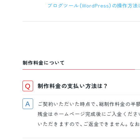
ブログツール（WordPress）の操作方
制作料金について
制作料金の支払い方法は？
ご契約いただいた時点で、総制作料金の半額
残金はホームページ完成後にご入金くださ
いただきますので、ご返金できません。なお