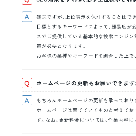
残念ですが、上位表示を保証することはで
目標とするキーワードによって、難易度が
スでご提供している基本的な検索エンジン
策が必要となります。
お客様の業種やキーワードを調査した上で
ホームページの更新もお願いできます
もちろんホームページの更新も承っており
ホームページは育てていくものと考えてお
す。なお、更新料金については、作業内容に