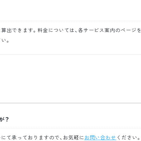
算出できます。料金については、各サービス案内のページを
さい。
が？
料にて承っておりますので、お気軽に
お問い合わせ
ください