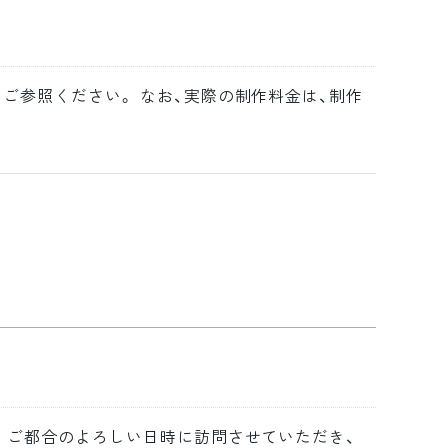
ご参照ください。 なお、実際の制作料金は、制作
。 ご都合のよろしい日時に訪問させていただき、