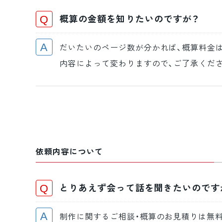
概算の金額を知りたいのですが？
だいたいのページ数が分かれば、概算料金は
内容によって変わりますので、ご了承くだ
依頼内容について
とりあえず会って話を聞きたいのです
制作に関するご相談・概算のお見積りは無