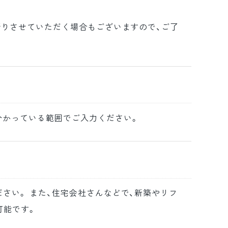
断りさせていただく場合もございますので、ご了
分かっている範囲でご入力ください。
さい。 また、住宅会社さんなどで、新築やリフ
可能です。