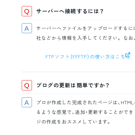
サーバーへ接続するには？
サーバーへファイルをアップロードするには
社などから情報を入手してください。 なお
FTPソフト（FFFTP）の使い方はこちら
ブログの更新は簡単ですか？
プロが作成した完成されたページは、HTM
るような感覚で、追加・更新することができ
ジの作成をおススメしています。