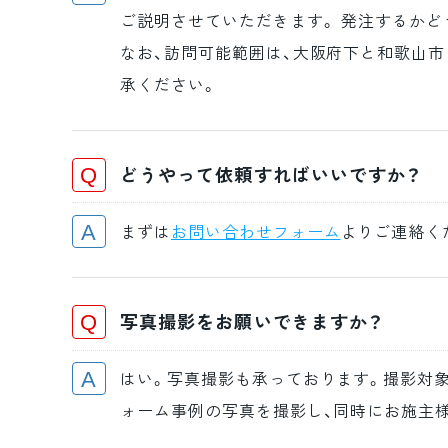
ご説明させていただきます。 発注するかど
なお、訪問可能範囲は、大阪府下と和歌山市
承ください。
どうやって依頼すればいいですか？
まずは
お問い合わせフォーム
よりご連絡く
写真撮影をお願いできますか？
はい。写真撮影も承っております。撮影対象
ォーム事例の写真を撮影し、同時にお施主