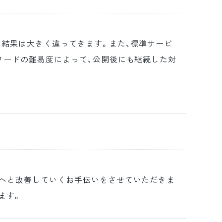
、結果は大きく違ってきます。また、標準サービ
ワードの難易度によって、公開後にも継続した対
へと改善していくお手伝いをさせていただきま
ます。