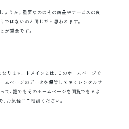
しょうか。重要なのはその商品やサービスの良
そうではないのと同じだと思われます。
とが重要です。
となります。ドメインとは、このホームページで
したホームページのデータを保管しておくレンタルサ
って、誰でもそのホームページを閲覧できるよ
で、お気軽にご相談ください。