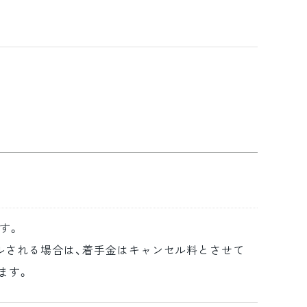
す。
ルされる場合は、着手金はキャンセル料とさせて
ます。