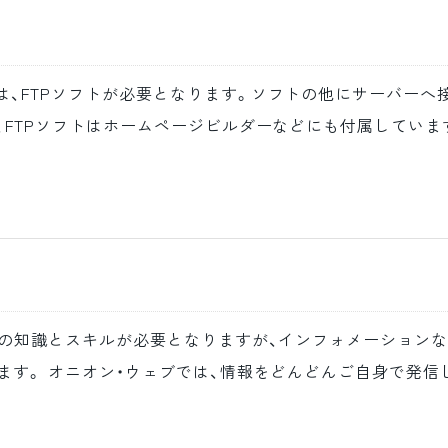
、FTPソフトが必要となります。ソフトの他にサーバーへ
、FTPソフトはホームページビルダーなどにも付属していま
Lの知識とスキルが必要となりますが、インフォメーション
ます。 オニオン・ウェブでは、情報をどんどんご自身で発