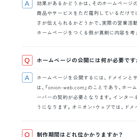
効果があるかどうかは、そのホームページ
商品やサービスをただ羅列しているだけで
さが伝えられるかどうかで、実際の営業活
ホームページをつくる側が真剣に内容を考
ホームページの公開には何が必要です
ホームページを公開するには、ドメインと
は、「onion-web.com」のことで
ーバーの契約が必要となります。インター
うになります。オニオン・ウェブでは、ドメ
制作期間はどれ位かかりますか？