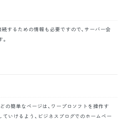
接続するための情報も必要ですので、サーバー会
す。
などの簡単なページは、ワープロソフトを操作す
信していけるよう、ビジネスブログでのホームペー