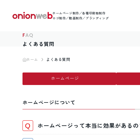
ホームページ制作／各種印刷物制作
ロゴ制作／動画制作／ブランディング
FAQ
よくある質問
ホーム
よくある質問
ホームページ
ホームページについて
ホームページって本当に効果があるの