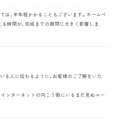
っては、半年程かかることもございます。ホームペ
える時間が、完成までの期間に大きく影響しま
いる人に伝わるように、お客様のご了解をいた
ばインターネットの向こう側にいるまだ見ぬユー