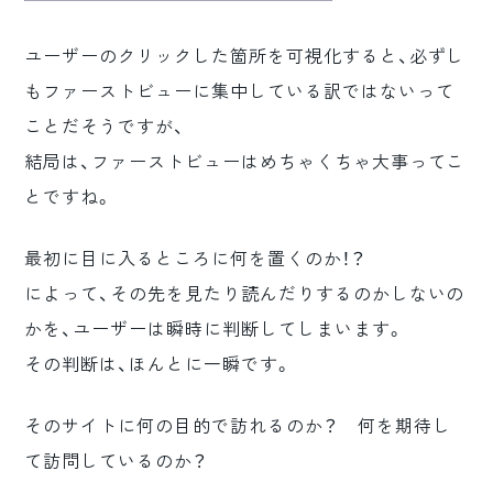
ユーザーのクリックした箇所を可視化すると、必ずし
もファーストビューに集中している訳ではないって
ことだそうですが、
結局は、ファーストビューはめちゃくちゃ大事ってこ
とですね。
最初に目に入るところに何を置くのか！？
によって、その先を見たり読んだりするのかしないの
かを、ユーザーは瞬時に判断してしまいます。
その判断は、ほんとに一瞬です。
そのサイトに何の目的で訪れるのか？ 何を期待し
て訪問しているのか？