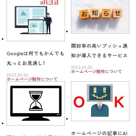
開封率の高いプッシュ通
Googleは何でもかんでも
知が導入できるサービス
丸っとお見通し！
2023.03.06
ホームページ制作について
2023.06.06
ホームページ制作について
ホームページの記事にAI