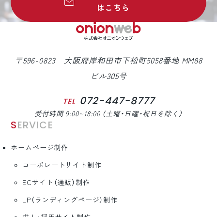
はこちら
〒596-0823 大阪府岸和田市下松町5058番地 MM88
ビル305号
072-447-8777
TEL
受付時間 9:00~18:00 （土曜・日曜・祝日を除く）
SERVICE
ホームページ制作
コーポレートサイト制作
ECサイト（通販）制作
LP（ランディングページ）制作