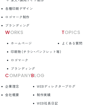
求人・採用サイト制作
各種印刷デザイン
ロゴマーク制作
ブランディング
WORKS
TOPICS
ホームページ
よくある質問
印刷物（チラシ・パンフレット等）
ロゴマーク
ブランディング
COMPANY
BLOG
企業理念
WEBディレクターブログ
会社概要
制作実績
WEB社長日記