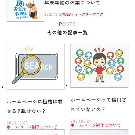
年末年始の休業について
2023.12.28
WEBディレクターブログ
POSTS
その他の記事一覧
ホームページって信用さ
ホームページに価格は載
れていないの？
せる？載せない？
2023.07.24
2023.08.05
ホームページ制作について
ホームページ制作について