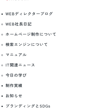
WEBディレクターブログ
WEB社長日記
ホームページ制作について
検索エンジンについて
マニュアル
IT関連ニュース
今日の学び
制作実績
お知らせ
ブランディングとSDGs