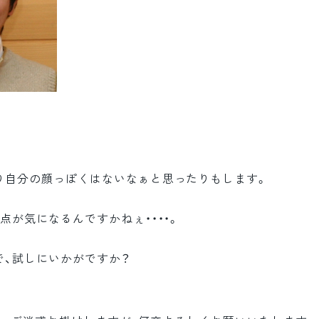
り自分の顔っぽくはないなぁと思ったりもします。
点が気になるんですかねぇ・・・・。
で、試しにいかがですか？