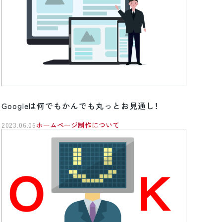
Googleは何でもかんでも丸っとお見通し！
2023.06.06
ホームページ制作について