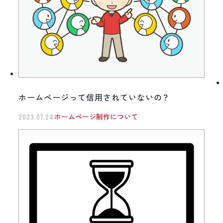
ホームページって信用されていないの？
2023.07.24
ホームページ制作について