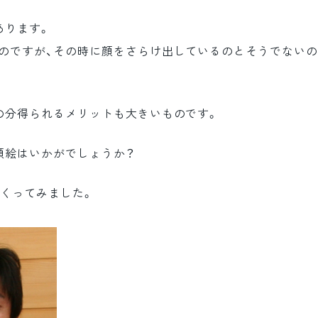
あります。
のですが、その時に顔をさらけ出しているのとそうでないの
の分得られるメリットも大きいものです。
顔絵はいかがでしょうか？
つくってみました。