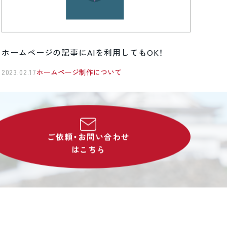
ホームページの記事にAIを利用してもOK！
2023.02.17
ホームページ制作について
ご依頼・お問い合わせ
はこちら