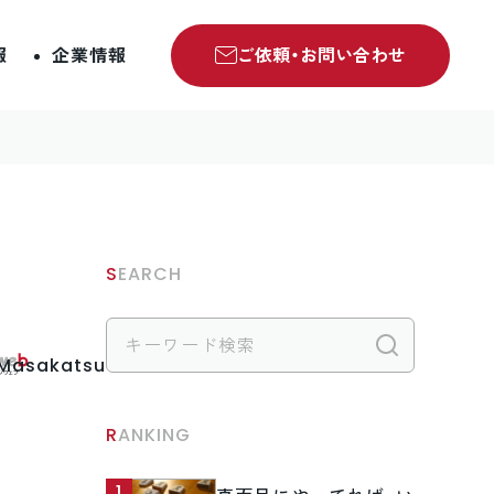
報
企業情報
ご依頼・お問い合わせ
SEARCH
検索
.Masakatsu
RANKING