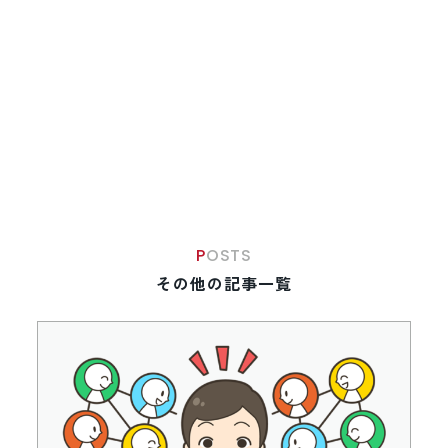
POSTS
その他の記事一覧