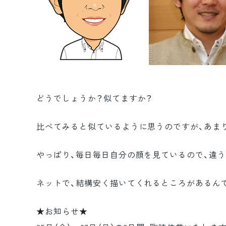
どうでしょうか？似てますか？
比べてみると似ているように思うのですが、あま
やっぱり、毎日毎日自分の顔を見ているので、違う
ネットで、結構安く描いてくれるところがあるん
★お知らせ★