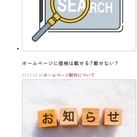
ホームページに価格は載せる？載せない？
2023.08.05
ホームページ制作について