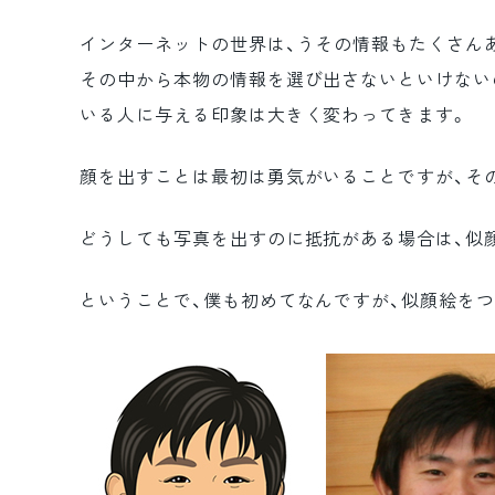
インターネットの世界は、うその情報もたくさん
その中から本物の情報を選び出さないといけない
いる人に与える印象は大きく変わってきます。
顔を出すことは最初は勇気がいることですが、そ
どうしても写真を出すのに抵抗がある場合は、似
ということで、僕も初めてなんですが、似顔絵を