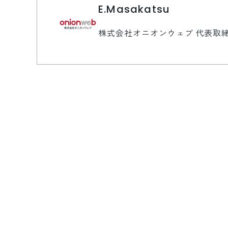
E.Masakatsu
株式会社オニオンウェブ 代表取締役