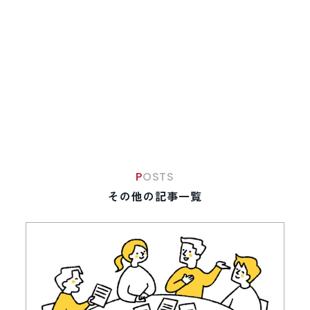
POSTS
その他の記事一覧