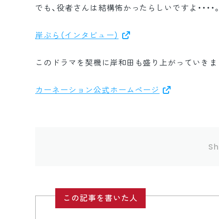
でも、役者さんは結構怖かったらしいですよ・・・・
岸ぶら（インタビュー）
このドラマを契機に岸和田も盛り上がっていきま
カーネーション公式ホームページ
Sh
この記事を書いた人