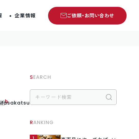
報
企業情報
ご依頼・お問い合わせ
SEARCH
検索
.Masakatsu
RANKING