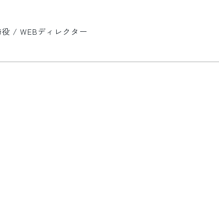
 / WEBディレクター