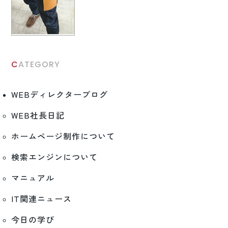
CATEGORY
WEBディレクターブログ
WEB社長日記
ホームページ制作について
検索エンジンについて
マニュアル
IT関連ニュース
今日の学び