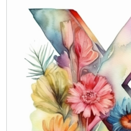
ロゴマーク制作
ブランディング