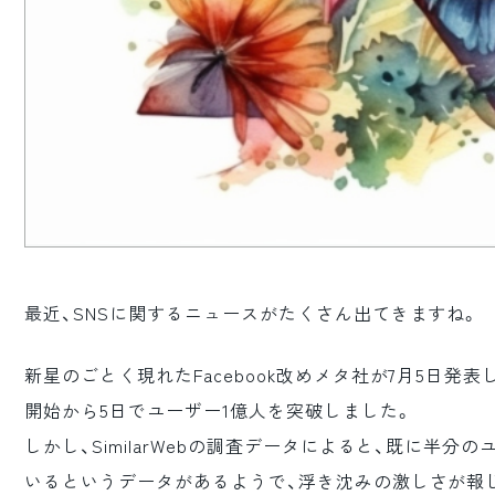
最近、SNSに関するニュースがたくさん出てきますね。
新星のごとく現れたFacebook改めメタ社が7月5日発表した
開始から5日でユーザー1億人を突破しました。
しかし、SimilarWebの調査データによると、既に半
いるというデータがあるようで、浮き沈みの激しさが報