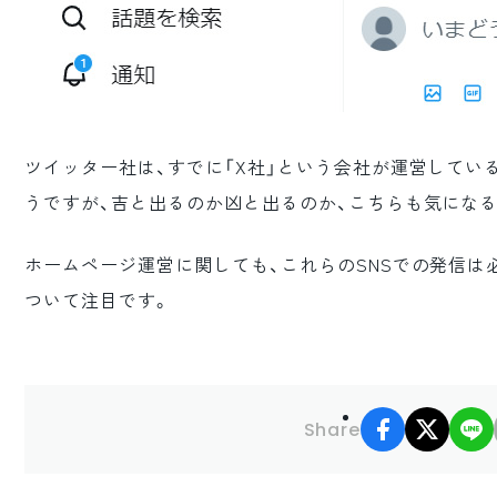
ツイッター社は、すでに「X社」という会社が運営してい
うですが、吉と出るのか凶と出るのか、こちらも気にな
ホームページ運営に関しても、これらのSNSでの発信は
ついて注目です。
facebook
X
Share