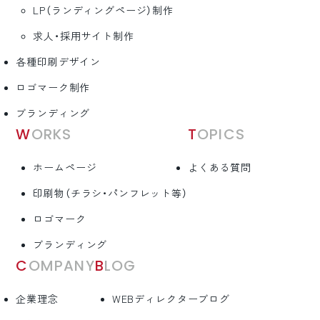
LP（ランディングページ）制作
求人・採用サイト制作
各種印刷デザイン
ロゴマーク制作
ブランディング
WORKS
TOPICS
ホームページ
よくある質問
印刷物（チラシ・パンフレット等）
ロゴマーク
ブランディング
COMPANY
BLOG
企業理念
WEBディレクターブログ