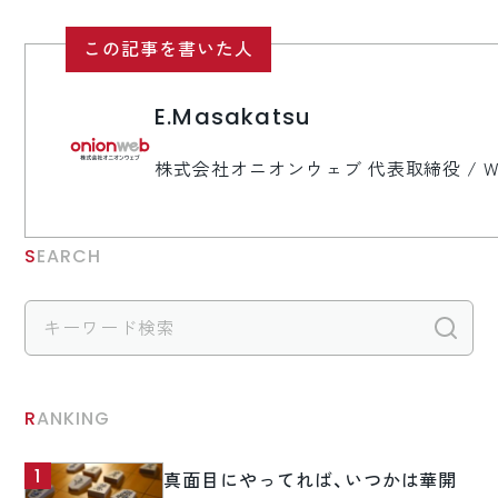
この記事を書いた人
E.Masakatsu
株式会社オニオンウェブ 代表取締役 / 
SEARCH
検
RANKING
真面目にやってれば、いつかは華開