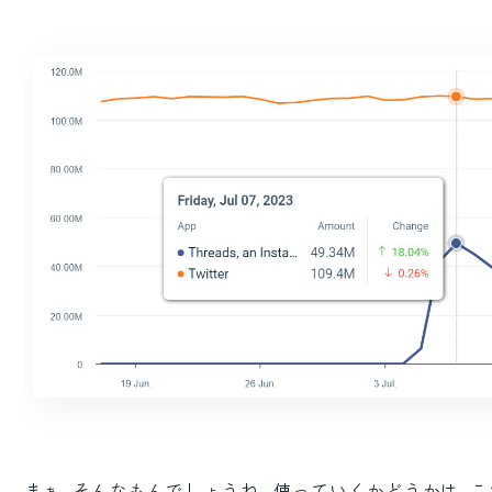
まぁ、そんなもんでしょうね。使っていくかどうかは、