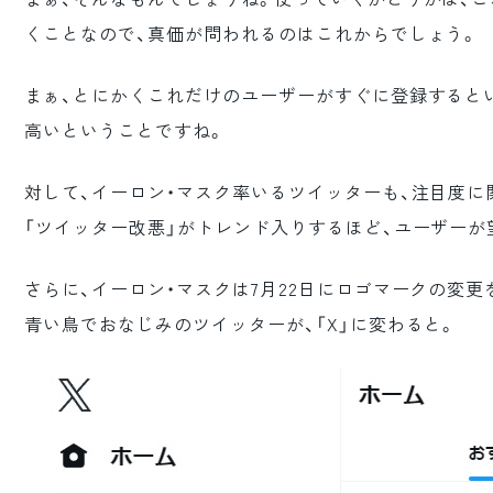
くことなので、真価が問われるのはこれからでしょう。
まぁ、とにかくこれだけのユーザーがすぐに登録すると
高いということですね。
対して、イーロン・マスク率いるツイッターも、注目度に
「ツイッター改悪」がトレンド入りするほど、ユーザー
さらに、イーロン・マスクは7月22日にロゴマークの変更
青い鳥でおなじみのツイッターが、「X」に変わると。