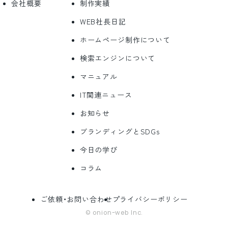
会社概要
制作実績
WEB社長日記
ホームページ制作について
検索エンジンについて
マニュアル
IT関連ニュース
お知らせ
ブランディングとSDGs
今日の学び
コラム
ご依頼・お問い合わせ
プライバシーポリシー
© onion-web Inc.