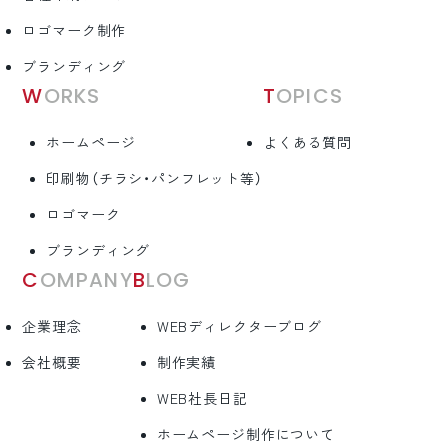
ロゴマーク制作
ブランディング
WORKS
TOPICS
ホームページ
よくある質問
印刷物（チラシ・パンフレット等）
ロゴマーク
ブランディング
COMPANY
BLOG
企業理念
WEBディレクターブログ
会社概要
制作実績
WEB社長日記
ホームページ制作について