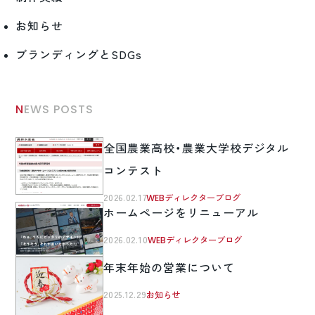
お知らせ
ブランディングとSDGs
NEWS POSTS
全国農業高校・農業大学校デジタル
コンテスト
2026.02.17
WEBディレクターブログ
ホームページをリニューアル
2026.02.10
WEBディレクターブログ
年末年始の営業について
2025.12.29
お知らせ