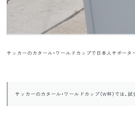
サッカーのカタール・ワールドカップで日本人サポータ
サッカーのカタール・ワールドカップ（W杯）では、