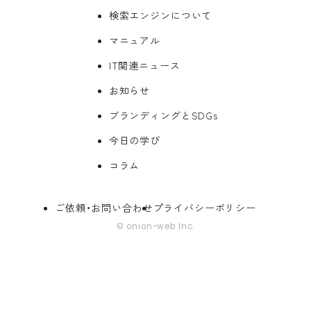
検索エンジンについて
マニュアル
IT関連ニュース
お知らせ
ブランディングとSDGs
今日の学び
コラム
ご依頼・お問い合わせ
プライバシーポリシー
© onion-web Inc.