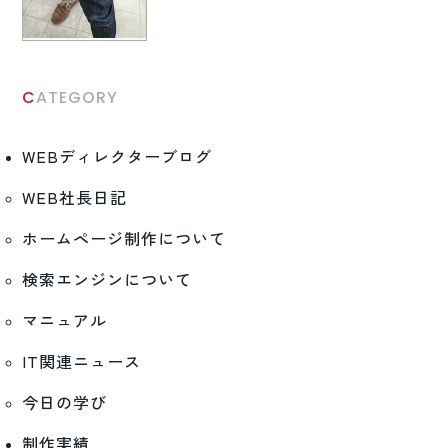
CATEGORY
WEBディレクターブログ
WEB社長日記
ホームページ制作について
検索エンジンについて
マニュアル
IT関連ニュース
今日の学び
制作実績