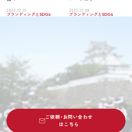
2022.12.15
2022.12.08
ブランディングとSDGs
ブランディングとSDGs
ご依頼・お問い合わせ
はこちら