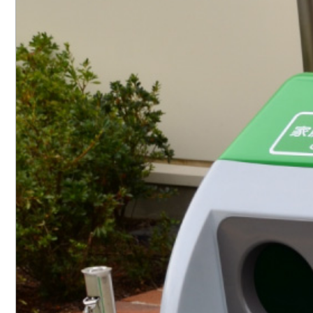
ロゴマーク制作
ブランディング