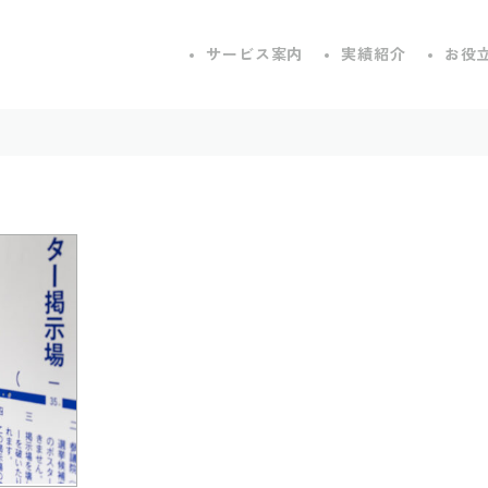
サービス案内
実績紹介
お役