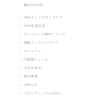
CATEGORY
WEBディレクターブログ
WEB社長日記
ホームページ制作について
検索エンジンについて
マニュアル
IT関連ニュース
今日の学び
制作実績
お知らせ
ブランディングとSDGs