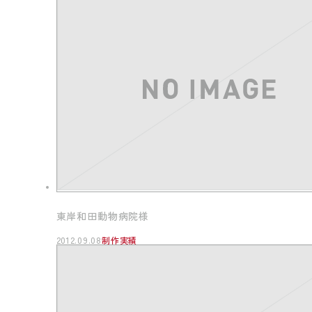
東岸和田動物病院様
2012.09.08
制作実績