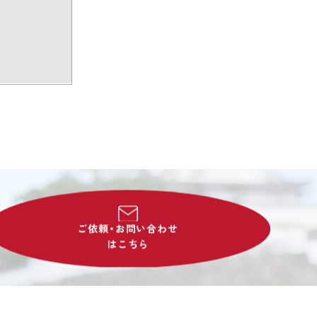
ご依頼・お問い合わせ
はこちら