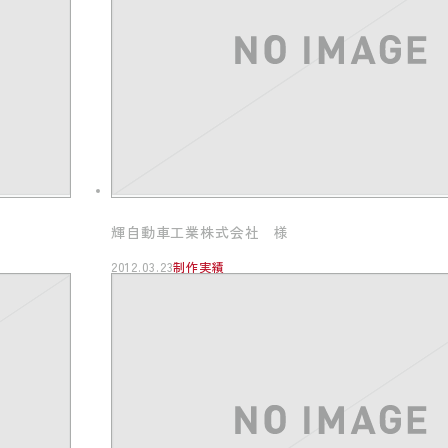
輝自動車工業株式会社 様
2012.03.23
制作実績