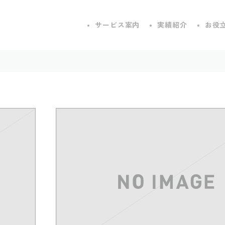
サービス案内
実績紹介
お役