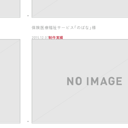
保険医療福祉サービス「のばな」様
2015.12.07
制作実績