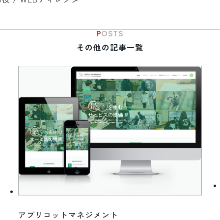
POSTS
その他の記事一覧
アプリコットマネジメント