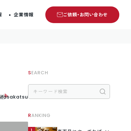
報
企業情報
ご依頼・お問い合わせ
SEARCH
検索
.Masakatsu
RANKING