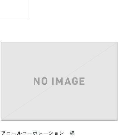
アコールコーポレーション 様