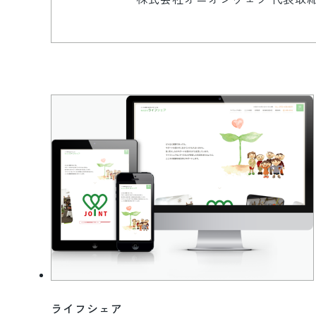
ライフシェア