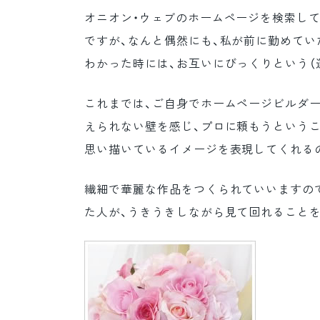
オニオン・ウェブのホームページを検索し
ですが、なんと偶然にも、私が前に勤めてい
わかった時には、お互いにびっくりという（
これまでは、ご自身でホームページビルダ
えられない壁を感じ、プロに頼もうというこ
思い描いているイメージを表現してくれるの
繊細で華麗な作品をつくられていいますの
た人が、うきうきしながら見て回れること