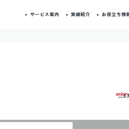
サービス案内
実績紹介
お役立ち情
E