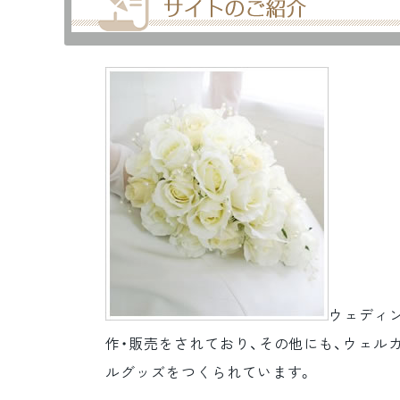
ウェディン
作・販売をされており、その他にも、ウェル
ルグッズをつくられています。