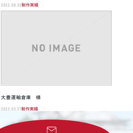
2022.08.30
制作実績
大豊運輸倉庫 様
2022.03.31
制作実績